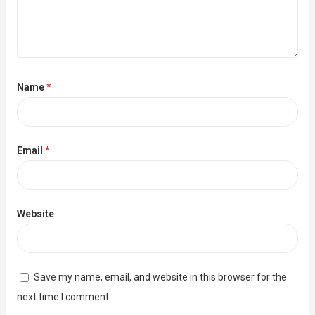
Name
*
Email
*
Website
Save my name, email, and website in this browser for the
next time I comment.