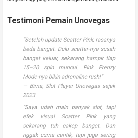
Testimoni Pemain Unovegas
“Setelah update Scatter Pink, rasanya
beda banget. Dulu scatter-nya susah
banget keluar, sekarang hampir tiap
15–20 spin muncul. Pink Frenzy
Mode-nya bikin adrenaline rush!”
—
Bima, Slot Player Unovegas sejak
2023
“Saya udah main banyak slot, tapi
efek visual Scatter Pink yang
sekarang tuh cakep banget. Dan
nggak cuma cantik, tapi juga sering