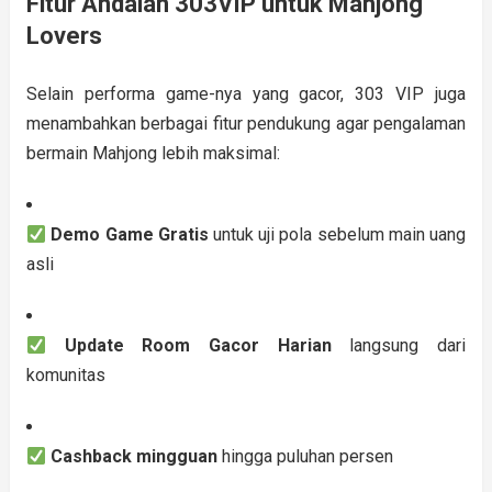
Fitur Andalan 303VIP untuk Mahjong
Lovers
Selain performa game-nya yang gacor, 303 VIP juga
menambahkan berbagai fitur pendukung agar pengalaman
bermain Mahjong lebih maksimal:
Demo Game Gratis
untuk uji pola sebelum main uang
asli
Update Room Gacor Harian
langsung dari
komunitas
Cashback mingguan
hingga puluhan persen