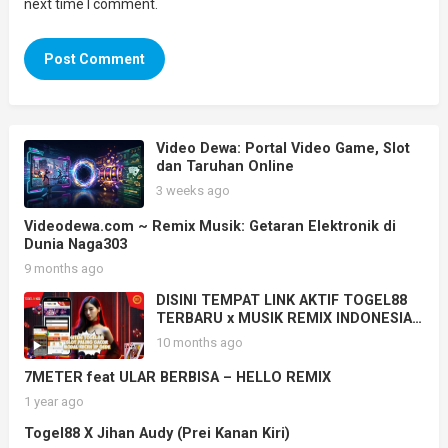
next time I comment.
Video Dewa: Portal Video Game, Slot
dan Taruhan Online
3 weeks ago
Videodewa.com ~ Remix Musik: Getaran Elektronik di
Dunia Naga303
9 months ago
DISINI TEMPAT LINK AKTIF TOGEL88
TERBARU x MUSIK REMIX INDONESIA
VOL.9.2
10 months ago
7METER feat ULAR BERBISA – HELLO REMIX
1 year ago
Togel88 X Jihan Audy (Prei Kanan Kiri)