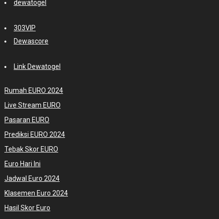
dewatogel
303VIP
Dewascore
Link Dewatogel
Rumah EURO 2024
Live Stream EURO
Pasaran EURO
Prediksi EURO 2024
Tebak Skor EURO
Euro Hari Ini
Jadwal Euro 2024
Klasemen Euro 2024
Hasil Skor Euro