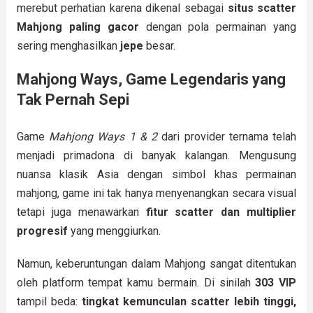
merebut perhatian karena dikenal sebagai
situs scatter
Mahjong paling gacor
dengan pola permainan yang
sering menghasilkan
jepe
besar.
Mahjong Ways, Game Legendaris yang
Tak Pernah Sepi
Game
Mahjong Ways 1 & 2
dari provider ternama telah
menjadi primadona di banyak kalangan. Mengusung
nuansa klasik Asia dengan simbol khas permainan
mahjong, game ini tak hanya menyenangkan secara visual
tetapi juga menawarkan
fitur scatter dan multiplier
progresif
yang menggiurkan.
Namun, keberuntungan dalam Mahjong sangat ditentukan
oleh platform tempat kamu bermain. Di sinilah
303 VIP
tampil beda:
tingkat kemunculan scatter lebih tinggi,