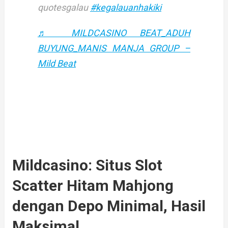
quotesgalau
#kegalauanhakiki
♬ MILDCASINO BEAT_ADUH
BUYUNG_MANIS MANJA GROUP –
Mild Beat
Mildcasino: Situs Slot
Scatter Hitam Mahjong
dengan Depo Minimal, Hasil
Maksimal