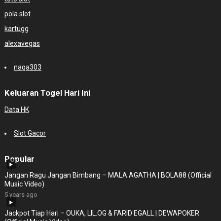
pola slot
kartugg
alexavegas
naga303
Keluaran Togel Hari Ini
Data HK
Slot Gacor
Popular
Jangan Ragu Jangan Bimbang – MALA AGATHA | BOLA88 (Official
Music Video)
5 years ago
Jackpot Tiap Hari – OUKA, LIL.OG & FARID EGALL | DEWAPOKER