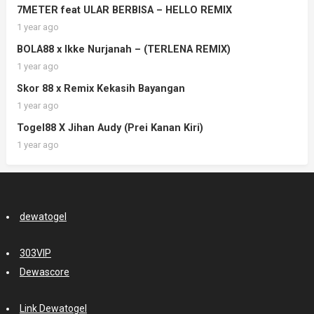
7METER feat ULAR BERBISA – HELLO REMIX
1 year ago
BOLA88 x Ikke Nurjanah – (TERLENA REMIX)
1 year ago
Skor 88 x Remix Kekasih Bayangan
1 year ago
Togel88 X Jihan Audy (Prei Kanan Kiri)
1 year ago
dewatogel
303VIP
Dewascore
Link Dewatogel