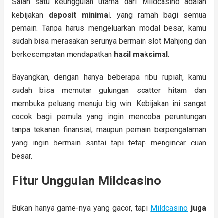
Salah satu keunggulan utama dari Mildcasino adalah
kebijakan
deposit minimal
, yang ramah bagi semua
pemain. Tanpa harus mengeluarkan modal besar, kamu
sudah bisa merasakan serunya bermain slot Mahjong dan
berkesempatan mendapatkan
hasil maksimal
.
Bayangkan, dengan hanya beberapa ribu rupiah, kamu
sudah bisa memutar gulungan scatter hitam dan
membuka peluang menuju big win. Kebijakan ini sangat
cocok bagi pemula yang ingin mencoba peruntungan
tanpa tekanan finansial, maupun pemain berpengalaman
yang ingin bermain santai tapi tetap mengincar cuan
besar.
Fitur Unggulan Mildcasino
Bukan hanya game-nya yang gacor, tapi
Mildcasino
juga