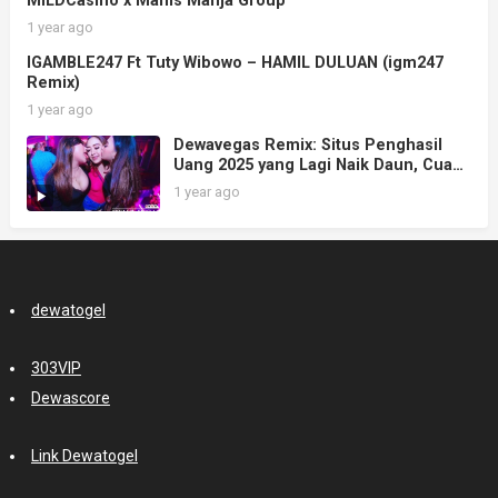
MILDCasino x Manis Manja Group
1 year ago
IGAMBLE247 Ft Tuty Wibowo – HAMIL DULUAN (igm247
Remix)
1 year ago
Dewavegas Remix: Situs Penghasil
Uang 2025 yang Lagi Naik Daun, Cuan
Beneran?
1 year ago
dewatogel
303VIP
Dewascore
Link Dewatogel