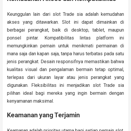
Keunggulan lain dari slot Trade sia adalah kemudahan
akses yang ditawarkan. Slot ini dapat dimainkan di
berbagai perangkat, baik di desktop, tablet, maupun
ponsel pintar. Kompatibilitas lintas platform ini
memungkinkan pemain untuk menikmati permainan di
mana saja dan kapan saja, tanpa harus terbatas pada satu
jenis perangkat. Desain responsifnya memastikan bahwa
kualitas visual dan pengalaman bermain tetap optimal,
terlepas dari ukuran layar atau jenis perangkat yang
digunakan. Fleksibilitas ini menjadikan slot Trade sia
pilihan ideal bagi mereka yang ingin bermain dengan
kenyamanan maksimal.
Keamanan yang Terjamin
Keamanan adalah prioritas utama bagi setiap pemain slot,