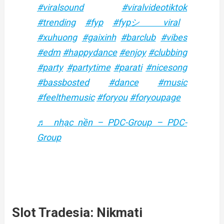
#viralsound
#viralvideotiktok
#trending
#fyp
#fypシ゚viral
#xuhuong
#gaixinh
#barclub
#vibes
#edm
#happydance
#enjoy
#clubbing
#party
#partytime
#parati
#nicesong
#bassbosted
#dance
#music
#feelthemusic
#foryou
#foryoupage
♬ nhạc nền – PDC-Group – PDC-
Group
Slot Tradesia: Nikmati