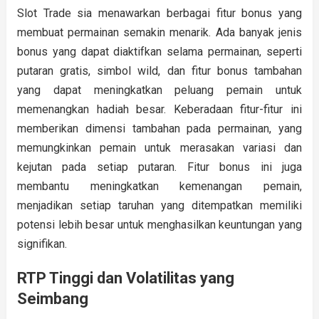
Slot Trade sia menawarkan berbagai fitur bonus yang
membuat permainan semakin menarik. Ada banyak jenis
bonus yang dapat diaktifkan selama permainan, seperti
putaran gratis, simbol wild, dan fitur bonus tambahan
yang dapat meningkatkan peluang pemain untuk
memenangkan hadiah besar. Keberadaan fitur-fitur ini
memberikan dimensi tambahan pada permainan, yang
memungkinkan pemain untuk merasakan variasi dan
kejutan pada setiap putaran. Fitur bonus ini juga
membantu meningkatkan kemenangan pemain,
menjadikan setiap taruhan yang ditempatkan memiliki
potensi lebih besar untuk menghasilkan keuntungan yang
signifikan.
RTP Tinggi dan Volatilitas yang
Seimbang