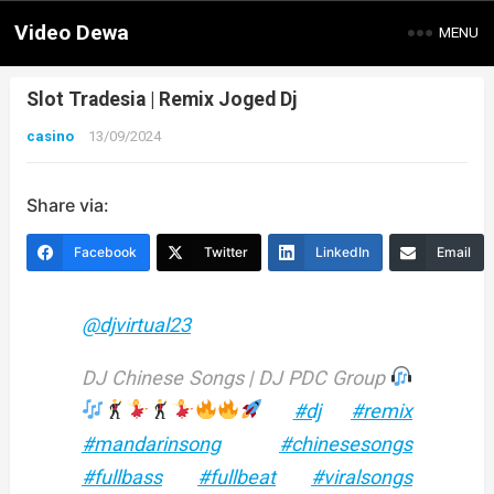
Video Dewa
MENU
Slot Tradesia | Remix Joged Dj
casino
13/09/2024
Share via:
Facebook
Twitter
LinkedIn
Email
@djvirtual23
DJ Chinese Songs | DJ PDC Group
#dj
#remix
#mandarinsong
#chinesesongs
#fullbass
#fullbeat
#viralsongs