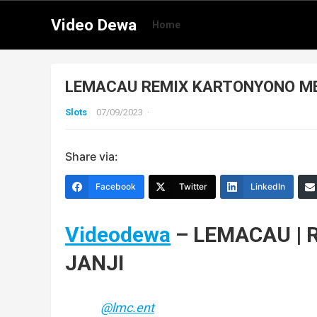
Video Dewa
Home
LEMACAU REMIX KARTONYONO ME
Slots
07/09/2023
·
Share via:
Facebook
Twitter
LinkedIn
Videodewa
– LEMACAU |
JANJI
@lmc.ent