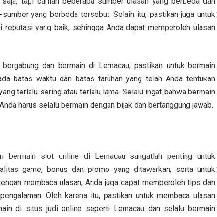
saja, tapi carilah beberapa sumber ulasan yang berbeda dan
-sumber yang berbeda tersebut. Selain itu, pastikan juga untuk
ki reputasi yang baik, sehingga Anda dapat memperoleh ulasan
bergabung dan bermain di Lemacau, pastikan untuk bermain
ada batas waktu dan batas taruhan yang telah Anda tentukan
ng terlalu sering atau terlalu lama. Selalu ingat bahwa bermain
ga Anda harus selalu bermain dengan bijak dan bertanggung jawab.
 bermain slot online di Lemacau sangatlah penting untuk
alitas game, bonus dan promo yang ditawarkan, serta untuk
, dengan membaca ulasan, Anda juga dapat memperoleh tips dan
rpengalaman. Oleh karena itu, pastikan untuk membaca ulasan
n di situs judi online seperti Lemacau dan selalu bermain