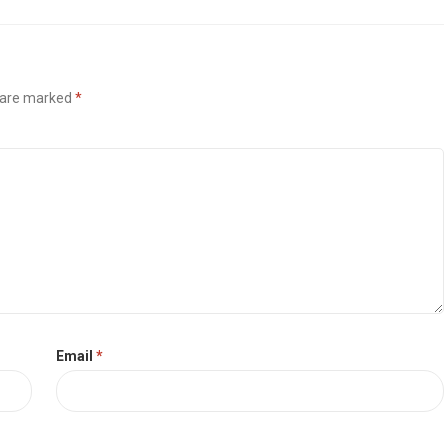
s are marked
*
Email
*