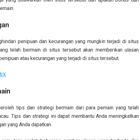
emain.
gan
ndari penipuan dan kecurangan yang mungkin terjadi di situs
yang telah bermain di situs tersebut akan memberikan ulasan
nipuan atau kecurangan yang terjadi di situs tersebut.
MIX
main
oleh tips dan strategi bermain dari para pemain yang telah
cau. Tips dan strategi ini dapat membantu Anda meningkatkan
an yang Anda dapatkan.