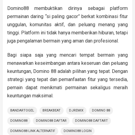
Domino88 membuktikan dirinya sebagai platform
permainan daring “si paling gacor” berkat kombinasi fitur
unggulan, komunitas aktif, dan peluang menang yang
tinggi. Platform ini tidak hanya memberikan hiburan, tetapi
juga pengalaman bermain yang aman dan profesional.
Bagi siapa saja yang mencari tempat bermain yang
menawarkan keseimbangan antara keseruan dan peluang
keuntungan, Domino 88 adalah pilihan yang tepat. Dengan
strategi yang tepat dan pemanfaatan fitur yang tersedia,
pemain dapat menikmati permainan sekaligus meraih
keuntungan maksimal.
BANDARTOGEL
BREAKBEAT
DJREMIX
DOMINO 88
DOMINO88
DOMINO88 DAFTAR
DOMINO88 DAFTART
DOMINO88 LINK ALTERNATIF
DOMINO88 LOGIN