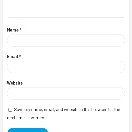
Name
*
Email
*
Website
Save my name, email, and website in this browser for the
next time I comment.