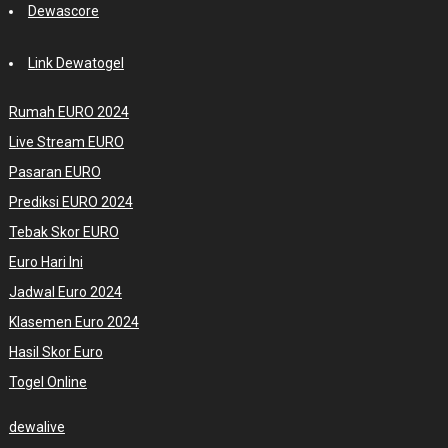
Dewascore
Link Dewatogel
Rumah EURO 2024
Live Stream EURO
Pasaran EURO
Prediksi EURO 2024
Tebak Skor EURO
Euro Hari Ini
Jadwal Euro 2024
Klasemen Euro 2024
Hasil Skor Euro
Togel Online
dewalive