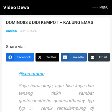
Video Dewa
MENU
DOMINO88 x DIDI KEMPOT – KALUNG EMAS
casino
30/12/2024
Share via:
Facebook
Twitter
LinkedIn
Email
@curhatdmn
Saya harus kerja, agar bisa kaya dan
tenang, titik!! sambat
quotesaesthetic quotesoftheday fyp
fypシ remix remixlampung dj