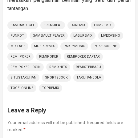
merasakan pengalaman bermain yang seru dan penuh
tantangan.
BANDARTOGEL
BREAKBEAT
DJREMIX
EDMREMIX
FUNKOT
GAMEMULTIPLAYER
LAGUREMIX
LIVECASINO
MIXTAPE
MUSIKREMIX
PARTYMUSIC
POKERONLINE
REMI POKER
REMIPOKER
REMIPOKER DAFTAR
REMIPOKER LOGIN
REMIXHITS
REMIXTERBARU
SITUSTARUHAN
SPORTSBOOK
TARUHANBOLA
TOGELONLINE
TOPREMIX
Leave a Reply
Your email address will not be published.
Required fields are
marked
*