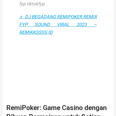
fyp tiktokfyp
♬ DJ BEGADANG REMIPOKER REMIX
FYP SOUND VIRAL 2023 –
REMIKKSSSS ID
RemiPoker: Game Casino dengan