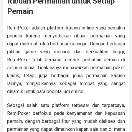
Ribuan Permainan untuk Setiap
Pemain
RemiPoker adalah platform kasino online yang semakin
populer karena menyediakan ribuan permainan yang
dapat dinikmati oleh berbagai kalangan. Dengan berbagai
pilihan game yang menarik dan berkualitas tinggi,
RemiPoker telah berhasil menarik perhatian pemain di
seluruh dunia. Tidak hanya menawarkan permainan poker
klasik, tetapi juga berbagai jenis permainan kasino
lainnya, menjadikannya sebagai tempat yang sangat
dinamis untuk para pecinta judi online.
Sebagai salah satu platform terbesar dan terpercaya,
RemiPoker berfokus pada kenyamanan dan kepuasan
pemain, dengan berbagai fitur yang mudah diakses dan
permainan yang dapat dimainkan kapan saja dan di mana