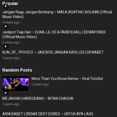
Popular
Jangan Ragu Jangan Bimbang – MALA AGATHA | BOLA88 (Official
Music Video)
5 years ago
Jackpot Tiap Hari – OUKA, LIL.OG & FARID EGALL | DEWAPOKER
(Official Music Video)
5 years ago
KLIN_OF_ PHYSCO – JADI BOS JANGAN KASI LOS | DEWABET
5 years ago
Random Posts
More Than You Know Remix – Viral TotoGel
2 years ago
MEJAHOKI | HAREUDANG – INTAN CHACHA
2 years ago
AIRASIABET | (REMIX DEDY DORES – UNTUK APA LAGI)