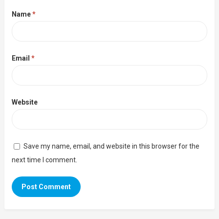
Name
*
Email
*
Website
Save my name, email, and website in this browser for the
next time I comment.