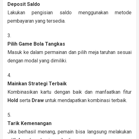
Deposit Saldo
Lakukan pengisian saldo menggunakan metode
pembayaran yang tersedia.
Pilih Game Bola Tangkas
Masuk ke dalam permainan dan pilih meja taruhan sesuai
dengan modal yang dimiliki.
Mainkan Strategi Terbaik
Kombinasikan kartu dengan baik dan manfaatkan fitur
Hold
serta
Draw
untuk mendapatkan kombinasi terbaik.
Tarik Kemenangan
Jika berhasil menang, pemain bisa langsung melakukan