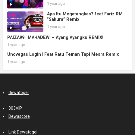
Beneran?
1 year ago
Apa Itu Megatangkas? feat Fariz RM
”Sakura” Remix
1 year ago
PAIZA99 | MAHADEWI – Ayang Ayangku REMIX!
1 year ago
Unovegas Login | Feat Ratu Teman Tapi Mesra Remix
1 year ago
dewatogel
303VIP
Dewascore
Link Dewatogel