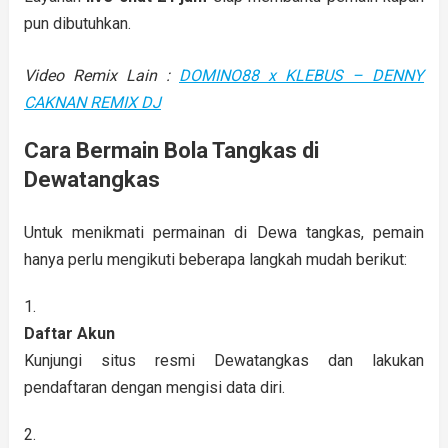
pun dibutuhkan.
Video Remix Lain :
DOMINO88 x KLEBUS – DENNY
CAKNAN REMIX DJ
Cara Bermain Bola Tangkas di
Dewatangkas
Untuk menikmati permainan di Dewa tangkas, pemain
hanya perlu mengikuti beberapa langkah mudah berikut:
Daftar Akun
Kunjungi situs resmi Dewatangkas dan lakukan
pendaftaran dengan mengisi data diri.