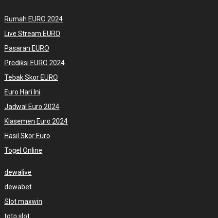
Rumah EURO 2024
Live Stream EURO
Pasaran EURO
Prediksi EURO 2024
Tebak Skor EURO
Euro Hari Ini
Jadwal Euro 2024
Klasemen Euro 2024
Hasil Skor Euro
Togel Online
dewalive
dewabet
Slot maxwin
toto slot