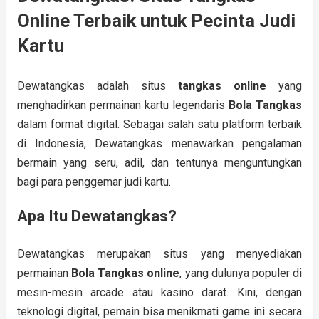
Online Terbaik untuk Pecinta Judi
Kartu
Dewatangkas adalah situs
tangkas online
yang
menghadirkan permainan kartu legendaris
Bola Tangkas
dalam format digital. Sebagai salah satu platform terbaik
di Indonesia, Dewatangkas menawarkan pengalaman
bermain yang seru, adil, dan tentunya menguntungkan
bagi para penggemar judi kartu.
Apa Itu Dewatangkas?
Dewatangkas merupakan situs yang menyediakan
permainan
Bola Tangkas online
, yang dulunya populer di
mesin-mesin arcade atau kasino darat. Kini, dengan
teknologi digital, pemain bisa menikmati game ini secara