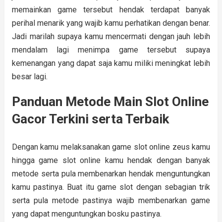
memainkan game tersebut hendak terdapat banyak
perihal menarik yang wajib kamu perhatikan dengan benar.
Jadi marilah supaya kamu mencermati dengan jauh lebih
mendalam lagi menimpa game tersebut supaya
kemenangan yang dapat saja kamu miliki meningkat lebih
besar lagi.
Panduan Metode Main Slot Online
Gacor Terkini serta Terbaik
Dengan kamu melaksanakan game slot online zeus kamu
hingga game slot online kamu hendak dengan banyak
metode serta pula membenarkan hendak menguntungkan
kamu pastinya. Buat itu game slot dengan sebagian trik
serta pula metode pastinya wajib membenarkan game
yang dapat menguntungkan bosku pastinya.