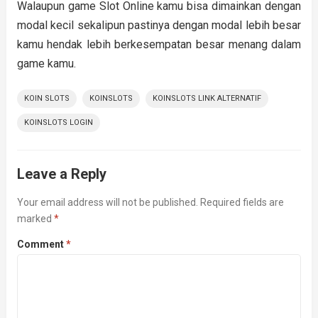
Walaupun game Slot Online kamu bisa dimainkan dengan
modal kecil sekalipun pastinya dengan modal lebih besar
kamu hendak lebih berkesempatan besar menang dalam
game kamu.
KOIN SLOTS
KOINSLOTS
KOINSLOTS LINK ALTERNATIF
KOINSLOTS LOGIN
Leave a Reply
Your email address will not be published.
Required fields are
marked
*
Comment
*