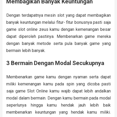
Membagikan Banyak Keuntungan
Dengan terdapatnya mesin slot yang dapat membagikan
banyak keuntungan melalui fitur- fitur bonusnya pasti saja
game slot online zeus kamu dengan kemenangan besar
dapat diperoleh pastinya. Membenarkan game mereka
dengan banyak metode serta pula banyak game yang
bermain lebih banyak.
3 Bermain Dengan Modal Secukupnya
Membenarkan game kamu dengan nyaman serta dapat
miliki kemenangan kamu pada spin yang dicoba pasti
saja game Slot Online kamu wajib dapat lebih andalkan
modal dalam bermain. Dengan kamu bermain pada modal
seperlunya hingga kamu hendak jauh lebih baik
membenarkan keuntungan yang hendak kamu miliki.