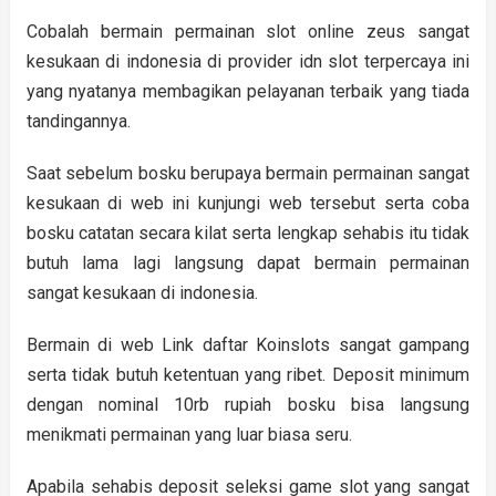
Cobalah bermain permainan slot online zeus sangat
kesukaan di indonesia di provider idn slot terpercaya ini
yang nyatanya membagikan pelayanan terbaik yang tiada
tandingannya.
Saat sebelum bosku berupaya bermain permainan sangat
kesukaan di web ini kunjungi web tersebut serta coba
bosku catatan secara kilat serta lengkap sehabis itu tidak
butuh lama lagi langsung dapat bermain permainan
sangat kesukaan di indonesia.
Bermain di web Link daftar Koinslots sangat gampang
serta tidak butuh ketentuan yang ribet. Deposit minimum
dengan nominal 10rb rupiah bosku bisa langsung
menikmati permainan yang luar biasa seru.
Apabila sehabis deposit seleksi game slot yang sangat