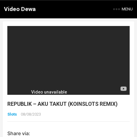
Video Dewa
MENU
REPUBLIK – AKU TAKUT (KOINSLOTS REMIX)
Slots
08/08/2023
Share via: