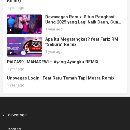
Remix)
1 year ago
Dewavegas Remix: Situs Penghasil
Uang 2025 yang Lagi Naik Daun, Cuan
Beneran?
1 year ago
Apa Itu Megatangkas? feat Fariz RM
”Sakura” Remix
1 year ago
PAIZA99 | MAHADEWI – Ayang Ayangku REMIX!
1 year ago
Unovegas Login | Feat Ratu Teman Tapi Mesra Remix
1 year ago
dewatogel
303VIP