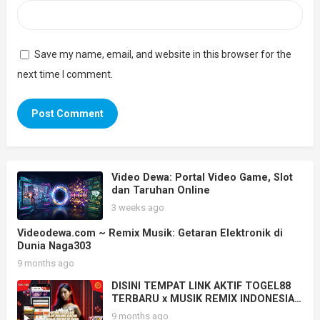
Save my name, email, and website in this browser for the
next time I comment.
Video Dewa: Portal Video Game, Slot
dan Taruhan Online
3 weeks ago
Videodewa.com ~ Remix Musik: Getaran Elektronik di
Dunia Naga303
9 months ago
DISINI TEMPAT LINK AKTIF TOGEL88
TERBARU x MUSIK REMIX INDONESIA
VOL.9.2
9 months ago