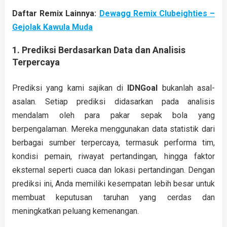
Daftar Remix Lainnya:
Dewagg Remix Clubeighties –
Gejolak Kawula Muda
1.
Prediksi Berdasarkan Data dan Analisis
Terpercaya
Prediksi yang kami sajikan di
IDNGoal
bukanlah asal-
asalan. Setiap prediksi didasarkan pada analisis
mendalam oleh para pakar sepak bola yang
berpengalaman. Mereka menggunakan data statistik dari
berbagai sumber terpercaya, termasuk performa tim,
kondisi pemain, riwayat pertandingan, hingga faktor
eksternal seperti cuaca dan lokasi pertandingan. Dengan
prediksi ini, Anda memiliki kesempatan lebih besar untuk
membuat keputusan taruhan yang cerdas dan
meningkatkan peluang kemenangan.