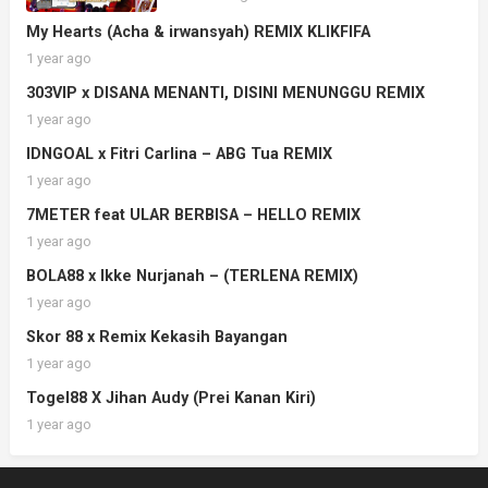
My Hearts (Acha & irwansyah) REMIX KLIKFIFA
1 year ago
303VIP x DISANA MENANTI, DISINI MENUNGGU REMIX
1 year ago
IDNGOAL x Fitri Carlina – ABG Tua REMIX
1 year ago
7METER feat ULAR BERBISA – HELLO REMIX
1 year ago
BOLA88 x Ikke Nurjanah – (TERLENA REMIX)
1 year ago
Skor 88 x Remix Kekasih Bayangan
1 year ago
Togel88 X Jihan Audy (Prei Kanan Kiri)
1 year ago