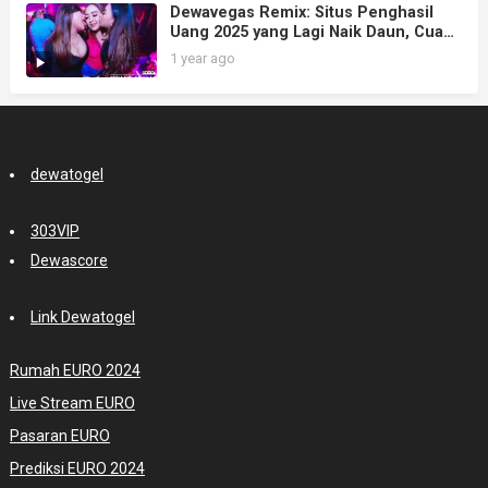
Dewavegas Remix: Situs Penghasil
Uang 2025 yang Lagi Naik Daun, Cuan
Beneran?
1 year ago
dewatogel
303VIP
Dewascore
Link Dewatogel
Rumah EURO 2024
Live Stream EURO
Pasaran EURO
Prediksi EURO 2024