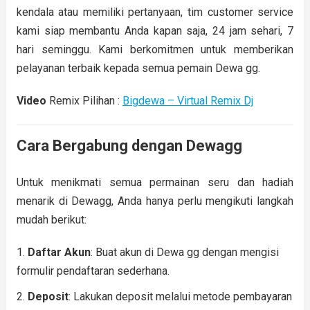
kendala atau memiliki pertanyaan, tim customer service
kami siap membantu Anda kapan saja, 24 jam sehari, 7
hari seminggu. Kami berkomitmen untuk memberikan
pelayanan terbaik kepada semua pemain Dewa gg.
Video
Remix Pilihan :
Bigdewa – Virtual Remix Dj
Cara Bergabung dengan Dewagg
Untuk menikmati semua permainan seru dan hadiah
menarik di Dewagg, Anda hanya perlu mengikuti langkah
mudah berikut:
Daftar Akun
: Buat akun di Dewa gg dengan mengisi
formulir pendaftaran sederhana.
Deposit
: Lakukan deposit melalui metode pembayaran