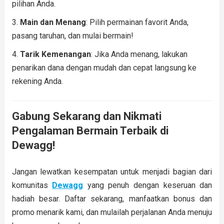
pilihan Anda.
Main dan Menang
: Pilih permainan favorit Anda,
pasang taruhan, dan mulai bermain!
Tarik Kemenangan
: Jika Anda menang, lakukan
penarikan dana dengan mudah dan cepat langsung ke
rekening Anda.
Gabung Sekarang dan Nikmati
Pengalaman Bermain Terbaik di
Dewagg!
Jangan lewatkan kesempatan untuk menjadi bagian dari
komunitas
Dewagg
yang penuh dengan keseruan dan
hadiah besar. Daftar sekarang, manfaatkan bonus dan
promo menarik kami, dan mulailah perjalanan Anda menuju