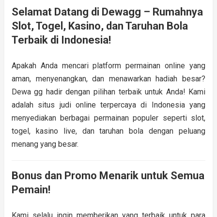
Selamat Datang di Dewagg – Rumahnya
Slot, Togel, Kasino, dan Taruhan Bola
Terbaik di Indonesia!
Apakah Anda mencari platform permainan online yang
aman, menyenangkan, dan menawarkan hadiah besar?
Dewa gg hadir dengan pilihan terbaik untuk Anda! Kami
adalah situs judi online terpercaya di Indonesia yang
menyediakan berbagai permainan populer seperti slot,
togel, kasino live, dan taruhan bola dengan peluang
menang yang besar.
Bonus dan Promo Menarik untuk Semua
Pemain!
Kami selalu ingin memberikan yang terbaik untuk para