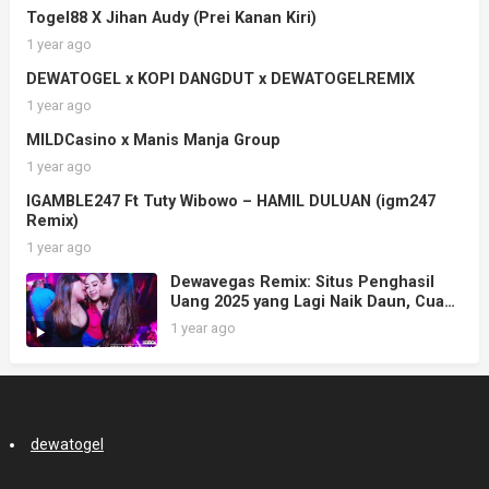
Togel88 X Jihan Audy (Prei Kanan Kiri)
1 year ago
DEWATOGEL x KOPI DANGDUT x DEWATOGELREMIX
1 year ago
MILDCasino x Manis Manja Group
1 year ago
IGAMBLE247 Ft Tuty Wibowo – HAMIL DULUAN (igm247
Remix)
1 year ago
Dewavegas Remix: Situs Penghasil
Uang 2025 yang Lagi Naik Daun, Cuan
Beneran?
1 year ago
dewatogel