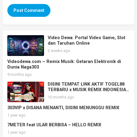
Video Dewa: Portal Video Game, Slot
dan Taruhan Online
3 weeks ago
Videodewa.com ~ Remix Musik: Getaran Elektronik di
Dunia Naga303
9 months ago
DISINI TEMPAT LINK AKTIF TOGEL88
TERBARU x MUSIK REMIX INDONESIA
VOL.9.2
10 months ago
303VIP x DISANA MENANTI, DISINI MENUNGGU REMIX
1 year ago
7METER feat ULAR BERBISA – HELLO REMIX
1 year ago