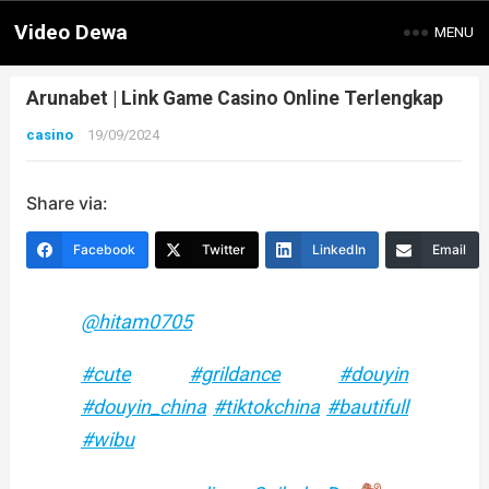
Video Dewa
MENU
Arunabet | Link Game Casino Online Terlengkap
casino
19/09/2024
Share via:
Facebook
Twitter
LinkedIn
Email
@hitam0705
#cute
#grildance
#douyin
#douyin_china
#tiktokchina
#bautifull
#wibu