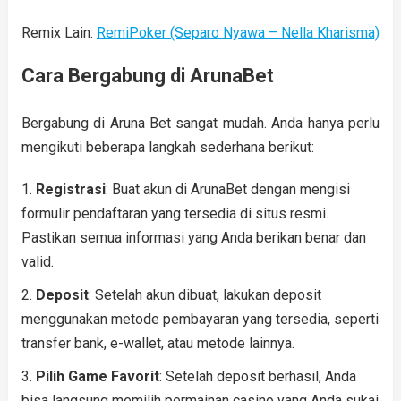
Remix Lain:
RemiPoker (Separo Nyawa – Nella Kharisma)
Cara Bergabung di ArunaBet
Bergabung di Aruna Bet sangat mudah. Anda hanya perlu
mengikuti beberapa langkah sederhana berikut:
Registrasi
: Buat akun di ArunaBet dengan mengisi
formulir pendaftaran yang tersedia di situs resmi.
Pastikan semua informasi yang Anda berikan benar dan
valid.
Deposit
: Setelah akun dibuat, lakukan deposit
menggunakan metode pembayaran yang tersedia, seperti
transfer bank, e-wallet, atau metode lainnya.
Pilih Game Favorit
: Setelah deposit berhasil, Anda
bisa langsung memilih permainan casino yang Anda sukai