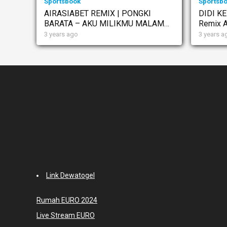
Sportsbook
Sportsb
AIRASIABET REMIX | PONGKI
DIDI K
BARATA – AKU MILIKMU MALAM
Remix A
INI
3 years ago
3 years a
Link Dewatogel
Rumah EURO 2024
Live Stream EURO