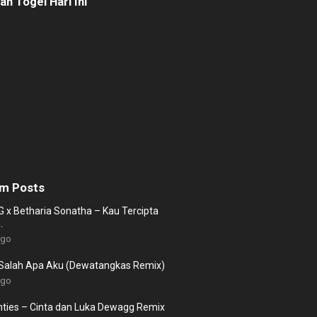
an Togel Hari Ini
m Posts
x Betharia Sonatha – Kau Tercipta
.
ago
– Salah Apa Aku (Dewatangkas Remix)
ago
Clubeighties – Cinta dan Luka Dewagg Remix