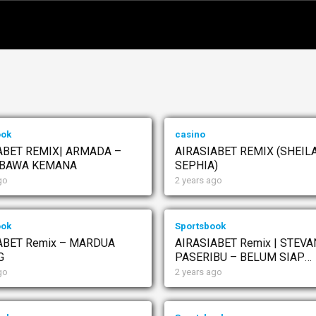
ook
casino
ABET REMIX| ARMADA –
AIRASIABET REMIX (SHEILA ON 7
IBAWA KEMANA
SEPHIA)
go
2 years ago
ook
Sportsbook
ABET Remix – MARDUA
AIRASIABET Remix | STEVA
G
PASERIBU – BELUM SIAP
KEHILANGAN
go
2 years ago