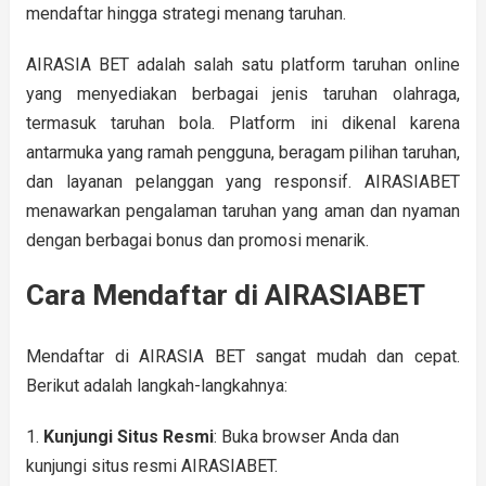
mendaftar hingga strategi menang taruhan.
AIRASIA BET adalah salah satu platform taruhan online
yang menyediakan berbagai jenis taruhan olahraga,
termasuk taruhan bola. Platform ini dikenal karena
antarmuka yang ramah pengguna, beragam pilihan taruhan,
dan layanan pelanggan yang responsif. AIRASIABET
menawarkan pengalaman taruhan yang aman dan nyaman
dengan berbagai bonus dan promosi menarik.
Cara Mendaftar di AIRASIABET
Mendaftar di AIRASIA BET sangat mudah dan cepat.
Berikut adalah langkah-langkahnya:
Kunjungi Situs Resmi
: Buka browser Anda dan
kunjungi situs resmi AIRASIABET.