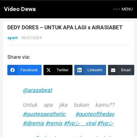
Video Dewa
MENU
DEDY DORES – UNTUK APA LAGI x AIRASIABET
sport
03/07/2024
Share via:
Facebook
Twitter
LinkedIn
Email
@arassbeat
Untuk apa jika bukan kamu??
#quotesaesthetic
#quoteoftheday
#djremix
#remix
#fypシ゚viral
#fypシ