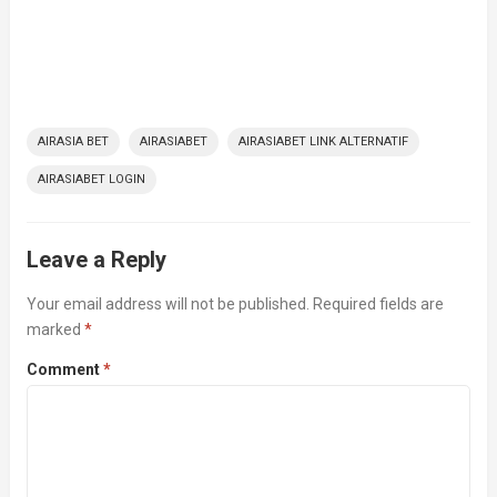
AIRASIA BET
AIRASIABET
AIRASIABET LINK ALTERNATIF
AIRASIABET LOGIN
Leave a Reply
Your email address will not be published.
Required fields are
marked
*
Comment
*