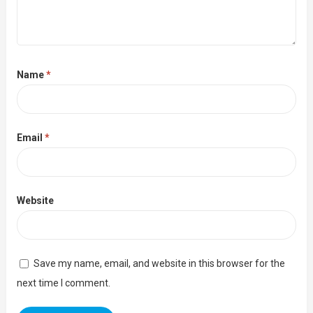
Name
*
Email
*
Website
Save my name, email, and website in this browser for the
next time I comment.