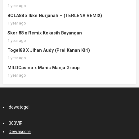
1 year ago
BOLA88 x Ikke Nurjanah – (TERLENA REMIX)
1 year ago
Skor 88 x Remix Kekasih Bayangan
1 year ago
Togel88 X Jihan Audy (Prei Kanan Kiri)
1 year ago
MILDCasino x Manis Manja Group
1 year ago
dewatogel
303VIP
Dewascore