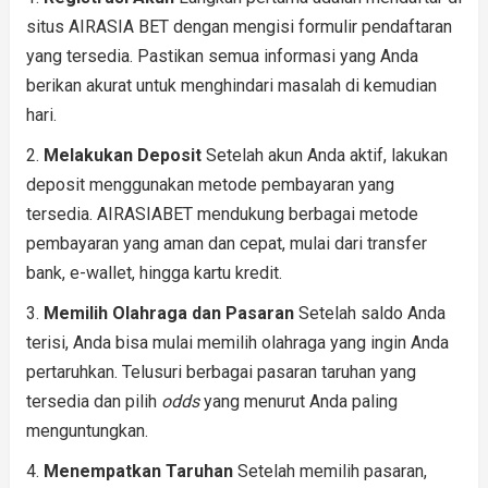
situs AIRASIA BET dengan mengisi formulir pendaftaran
yang tersedia. Pastikan semua informasi yang Anda
berikan akurat untuk menghindari masalah di kemudian
hari.
Melakukan Deposit
Setelah akun Anda aktif, lakukan
deposit menggunakan metode pembayaran yang
tersedia. AIRASIABET mendukung berbagai metode
pembayaran yang aman dan cepat, mulai dari transfer
bank, e-wallet, hingga kartu kredit.
Memilih Olahraga dan Pasaran
Setelah saldo Anda
terisi, Anda bisa mulai memilih olahraga yang ingin Anda
pertaruhkan. Telusuri berbagai pasaran taruhan yang
tersedia dan pilih
odds
yang menurut Anda paling
menguntungkan.
Menempatkan Taruhan
Setelah memilih pasaran,