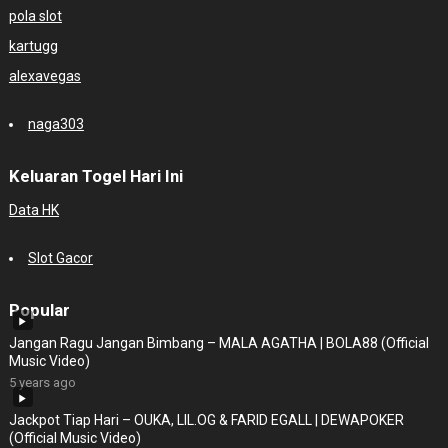
pola slot
kartugg
alexavegas
naga303
Keluaran Togel Hari Ini
Data HK
Slot Gacor
Popular
Jangan Ragu Jangan Bimbang – MALA AGATHA | BOLA88 (Official
Music Video)
5 years ago
Jackpot Tiap Hari – OUKA, LIL.OG & FARID EGALL | DEWAPOKER
(Official Music Video)