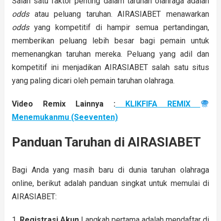
Salah satu faktor penting dalam taruhan olahraga adalah
odds
atau peluang taruhan. AIRASIABET menawarkan
odds
yang kompetitif di hampir semua pertandingan,
memberikan peluang lebih besar bagi pemain untuk
memenangkan taruhan mereka. Peluang yang adil dan
kompetitif ini menjadikan AIRASIABET salah satu situs
yang paling dicari oleh pemain taruhan olahraga.
Video Remix Lainnya :
KLIKFIFA REMIX
Menemukanmu (Seeventen)
Panduan Taruhan di AIRASIABET
Bagi Anda yang masih baru di dunia taruhan olahraga
online, berikut adalah panduan singkat untuk memulai di
AIRASIABET:
Registrasi Akun
Langkah pertama adalah mendaftar di