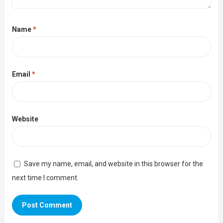
Name
*
Email
*
Website
Save my name, email, and website in this browser for the
next time I comment.