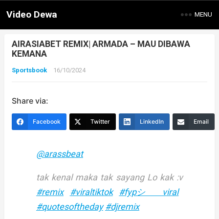
Video Dewa
MENU
AIRASIABET REMIX| ARMADA – MAU DIBAWA
KEMANA
Sportsbook
16/10/2024
Share via:
Facebook
Twitter
LinkedIn
Email
@arassbeat
tak kenal maka tak sayang Lo kak :v
#remix
#viraltiktok
#fypシ゚viral
#quotesoftheday
#djremix