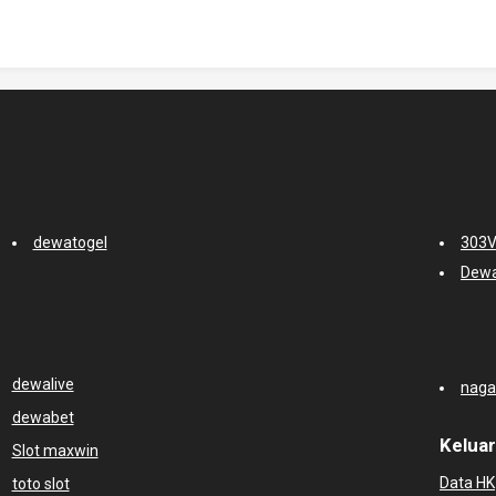
dewatogel
303V
Dewa
dewalive
naga
dewabet
Keluar
Slot maxwin
Data HK
toto slot