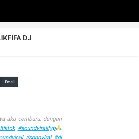
IKFIFA DJ
Email
hwa aku cemburu, dengan
tiktok
#soundvirallfyp
oundvirall
#songviral
#dj