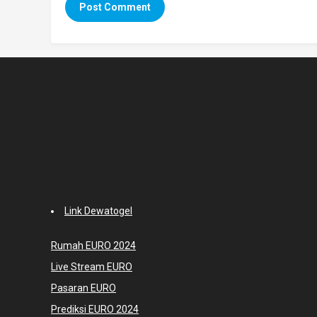
Link Dewatogel
Rumah EURO 2024
Live Stream EURO
Pasaran EURO
Prediksi EURO 2024