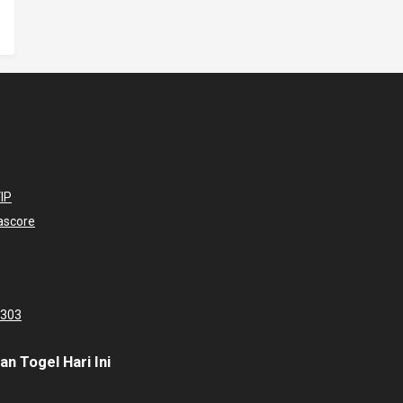
IP
score
303
an Togel Hari Ini