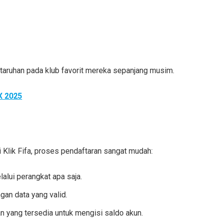
taruhan pada klub favorit mereka sepanjang musim.
X 2025
 Klik Fifa, proses pendaftaran sangat mudah:
alui perangkat apa saja.
gan data yang valid.
yang tersedia untuk mengisi saldo akun.