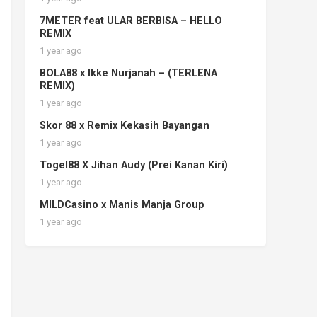
7METER feat ULAR BERBISA – HELLO
REMIX
1 year ago
BOLA88 x Ikke Nurjanah – (TERLENA
REMIX)
1 year ago
Skor 88 x Remix Kekasih Bayangan
1 year ago
Togel88 X Jihan Audy (Prei Kanan Kiri)
1 year ago
MILDCasino x Manis Manja Group
1 year ago