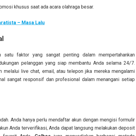
omosi khusus saat ada acara olahraga besar.
ratista – Masa Lalu
al
h satu faktor yang sangat penting dalam mempertahankan
dukungan pelanggan yang siap membantu Anda selama 24/7.
melalui live chat, email, atau telepon jika mereka mengalami
nal sangat responsif dan profesional dalam menangani setiap
udah. Anda hanya perlu mendaftar akun dengan mengisi formulir
akun Anda terverifikasi, Anda dapat langsung melakukan deposit