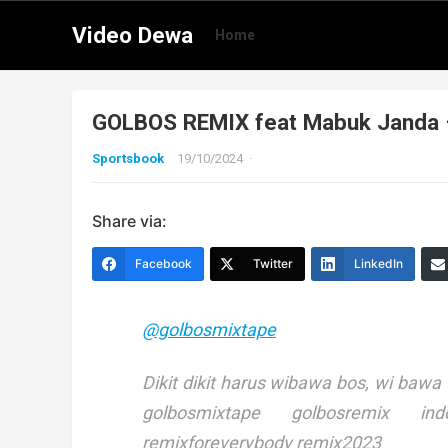
Video Dewa
Home
GOLBOS REMIX feat Mabuk Janda –
Sportsbook
19/10/2024
·
Share via:
Facebook
Twitter
LinkedIn
@golbosmixtape
Dikit dikit harus wibawa bos, wi baw
golbosmixtape golbosremix indo
remixforeverybody remix2023