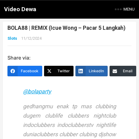
Video Dewa
MENU
BOLA88 | REMIX (Icue Wong – Pacar 5 Langkah)
Slots
11/12/2024
Share via:
Facebook
Twitter
LinkedIn
Email
@bolaparty
gedhangmu enak tp mas clubbing
dugem clublife clubbers nightclub
indoclubbers indoclubberstv nightlife
duniaclubbers clubber clubing djshow