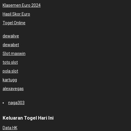
Klasemen Euro 2024
Hasil Skor Euro
Togel Online
dewalive
dewabet
Slot maxwin
toto slot
pola slot
kartugg
alexavegas
naga303
Keluaran Togel Hari Ini
Data HK