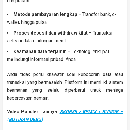
dan praktis.
Metode pembayaran lengkap
– Transfer bank, e-
wallet, hingga pulsa.
Proses deposit dan withdraw kilat
– Transaksi
selesai dalam hitungan menit.
Keamanan data terjamin
– Teknologi enkripsi
melindungi informasi pribadi Anda.
Anda tidak perlu khawatir soal kebocoran data atau
transaksi yang bermasalah. Platform ini memiliki sistem
keamanan yang selalu diperbarui untuk menjaga
kepercayaan pemain.
Video Populer Lainnya:
SKOR88 > REMIX x RUMOR –
(BUTIRAN DEBU)