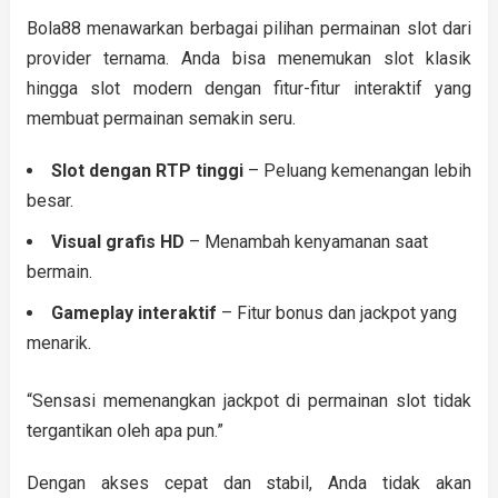
Bola88 menawarkan berbagai pilihan permainan slot dari
provider ternama. Anda bisa menemukan slot klasik
hingga slot modern dengan fitur-fitur interaktif yang
membuat permainan semakin seru.
Slot dengan RTP tinggi
– Peluang kemenangan lebih
besar.
Visual grafis HD
– Menambah kenyamanan saat
bermain.
Gameplay interaktif
– Fitur bonus dan jackpot yang
menarik.
“Sensasi memenangkan jackpot di permainan slot tidak
tergantikan oleh apa pun.”
Dengan akses cepat dan stabil, Anda tidak akan