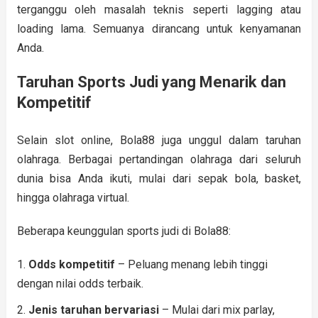
terganggu oleh masalah teknis seperti lagging atau
loading lama. Semuanya dirancang untuk kenyamanan
Anda.
Taruhan Sports Judi yang Menarik dan
Kompetitif
Selain slot online, Bola88 juga unggul dalam taruhan
olahraga. Berbagai pertandingan olahraga dari seluruh
dunia bisa Anda ikuti, mulai dari sepak bola, basket,
hingga olahraga virtual.
Beberapa keunggulan sports judi di Bola88:
Odds kompetitif
– Peluang menang lebih tinggi
dengan nilai odds terbaik.
Jenis taruhan bervariasi
– Mulai dari mix parlay,