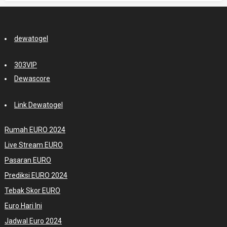
dewatogel
303VIP
Dewascore
Link Dewatogel
Rumah EURO 2024
Live Stream EURO
Pasaran EURO
Prediksi EURO 2024
Tebak Skor EURO
Euro Hari Ini
Jadwal Euro 2024