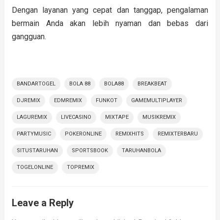
Dengan layanan yang cepat dan tanggap, pengalaman
bermain Anda akan lebih nyaman dan bebas dari
gangguan.
BANDARTOGEL
BOLA 88
BOLA88
BREAKBEAT
DJREMIX
EDMREMIX
FUNKOT
GAMEMULTIPLAYER
LAGUREMIX
LIVECASINO
MIXTAPE
MUSIKREMIX
PARTYMUSIC
POKERONLINE
REMIXHITS
REMIXTERBARU
SITUSTARUHAN
SPORTSBOOK
TARUHANBOLA
TOGELONLINE
TOPREMIX
Leave a Reply