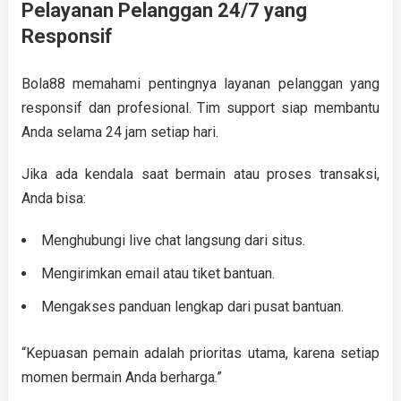
Pelayanan Pelanggan 24/7 yang
Responsif
Bola88 memahami pentingnya layanan pelanggan yang
responsif dan profesional. Tim support siap membantu
Anda selama 24 jam setiap hari.
Jika ada kendala saat bermain atau proses transaksi,
Anda bisa:
Menghubungi live chat langsung dari situs.
Mengirimkan email atau tiket bantuan.
Mengakses panduan lengkap dari pusat bantuan.
“Kepuasan pemain adalah prioritas utama, karena setiap
momen bermain Anda berharga.”