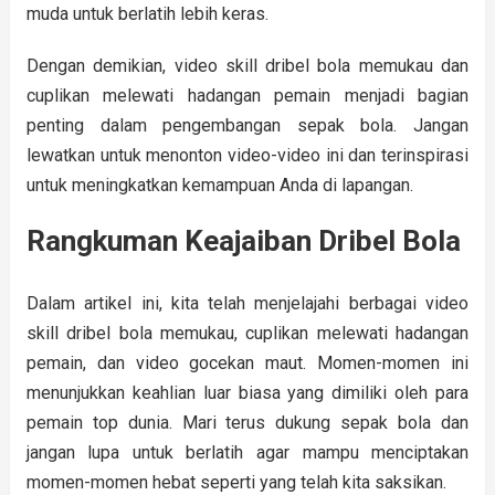
muda untuk berlatih lebih keras.
Dengan demikian, video skill dribel bola memukau dan
cuplikan melewati hadangan pemain menjadi bagian
penting dalam pengembangan sepak bola. Jangan
lewatkan untuk menonton video-video ini dan terinspirasi
untuk meningkatkan kemampuan Anda di lapangan.
Rangkuman Keajaiban Dribel Bola
Dalam artikel ini, kita telah menjelajahi berbagai video
skill dribel bola memukau, cuplikan melewati hadangan
pemain, dan video gocekan maut. Momen-momen ini
menunjukkan keahlian luar biasa yang dimiliki oleh para
pemain top dunia. Mari terus dukung sepak bola dan
jangan lupa untuk berlatih agar mampu menciptakan
momen-momen hebat seperti yang telah kita saksikan.