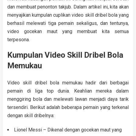
dan membuat penonton takjub. Dalam artikel ini, kita akan
menyajikan kumpulan cuplikan video skill dribel bola yang
berhasil melewati tiga pemain sekaligus, dan tentunya,
video gocekan maut yang membuat kita semua
terpesona.
Kumpulan Video Skill Dribel Bola
Memukau
Video skill dribel bola memukau hadir dari berbagai
pemain di liga top dunia. Keahlian mereka dalam
menggiring bola dan melewati lawan menjadi daya tarik
tersendiri. Berikut adalah beberapa pemain yang terkenal
dengan skill dribelnya:
Lionel Messi – Dikenal dengan gocekan maut yang