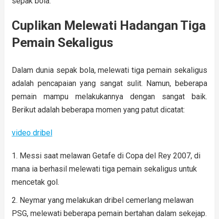
sepak bola.
Cuplikan Melewati Hadangan Tiga
Pemain Sekaligus
Dalam dunia sepak bola, melewati tiga pemain sekaligus
adalah pencapaian yang sangat sulit. Namun, beberapa
pemain mampu melakukannya dengan sangat baik.
Berikut adalah beberapa momen yang patut dicatat:
video dribel
Messi saat melawan Getafe di Copa del Rey 2007, di
mana ia berhasil melewati tiga pemain sekaligus untuk
mencetak gol.
Neymar yang melakukan dribel cemerlang melawan
PSG, melewati beberapa pemain bertahan dalam sekejap.