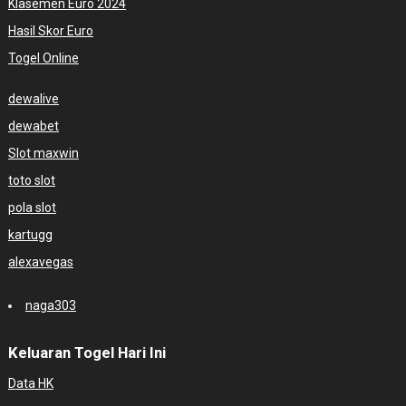
Klasemen Euro 2024
Hasil Skor Euro
Togel Online
dewalive
dewabet
Slot maxwin
toto slot
pola slot
kartugg
alexavegas
naga303
Keluaran Togel Hari Ini
Data HK