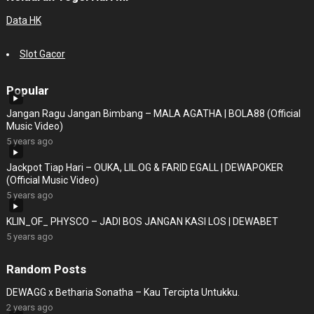
Data HK
Slot Gacor
Popular
Jangan Ragu Jangan Bimbang – MALA AGATHA | BOLA88 (Official
Music Video)
5 years ago
Jackpot Tiap Hari – OUKA, LIL.OG & FARID EGALL | DEWAPOKER
(Official Music Video)
5 years ago
KLIN_OF_ PHYSCO – JADI BOS JANGAN KASI LOS | DEWABET
5 years ago
Random Posts
DEWAGG x Betharia Sonatha – Kau Tercipta Untukku.
2 years ago