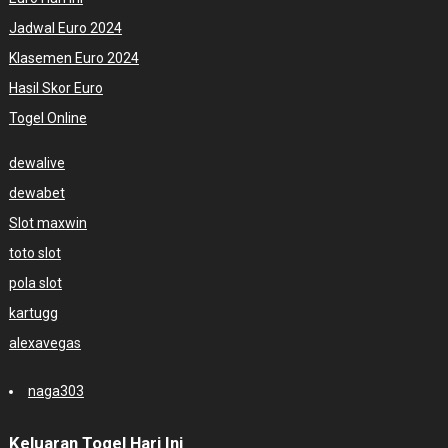
Jadwal Euro 2024
Klasemen Euro 2024
Hasil Skor Euro
Togel Online
dewalive
dewabet
Slot maxwin
toto slot
pola slot
kartugg
alexavegas
naga303
Keluaran Togel Hari Ini