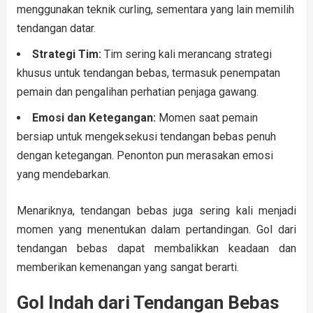
menggunakan teknik curling, sementara yang lain memilih
tendangan datar.
Strategi Tim:
Tim sering kali merancang strategi
khusus untuk tendangan bebas, termasuk penempatan
pemain dan pengalihan perhatian penjaga gawang.
Emosi dan Ketegangan:
Momen saat pemain
bersiap untuk mengeksekusi tendangan bebas penuh
dengan ketegangan. Penonton pun merasakan emosi
yang mendebarkan.
Menariknya, tendangan bebas juga sering kali menjadi
momen yang menentukan dalam pertandingan. Gol dari
tendangan bebas dapat membalikkan keadaan dan
memberikan kemenangan yang sangat berarti.
Gol Indah dari Tendangan Bebas