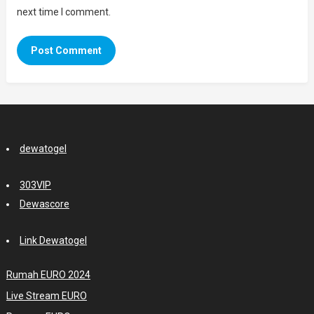
next time I comment.
dewatogel
303VIP
Dewascore
Link Dewatogel
Rumah EURO 2024
Live Stream EURO