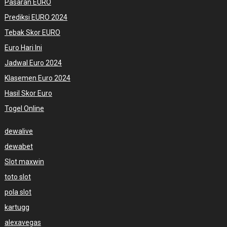
Pasaran EURO
Prediksi EURO 2024
Tebak Skor EURO
Euro Hari Ini
Jadwal Euro 2024
Klasemen Euro 2024
Hasil Skor Euro
Togel Online
dewalive
dewabet
Slot maxwin
toto slot
pola slot
kartugg
alexavegas