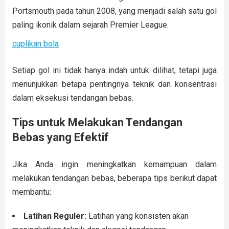
Portsmouth pada tahun 2008, yang menjadi salah satu gol
paling ikonik dalam sejarah Premier League.
cuplikan bola
Setiap gol ini tidak hanya indah untuk dilihat, tetapi juga
menunjukkan betapa pentingnya teknik dan konsentrasi
dalam eksekusi tendangan bebas.
Tips untuk Melakukan Tendangan
Bebas yang Efektif
Jika Anda ingin meningkatkan kemampuan dalam
melakukan tendangan bebas, beberapa tips berikut dapat
membantu:
Latihan Reguler:
Latihan yang konsisten akan