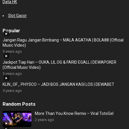
Data HK
Slot Gacor
Popular
Jangan Ragu Jangan Bimbang – MALA AGATHA | BOLA88 (Official
Music Video)
5 years ago
Jackpot Tiap Hari – OUKA, LIL.OG & FARID EGALL | DEWAPOKER
(Official Music Video)
5 years ago
KLIN_OF_ PHYSCO – JADI BOS JANGAN KASI LOS | DEWABET
5 years ago
Random Posts
More Than You Know Remix – Viral TotoGel
2 years ago