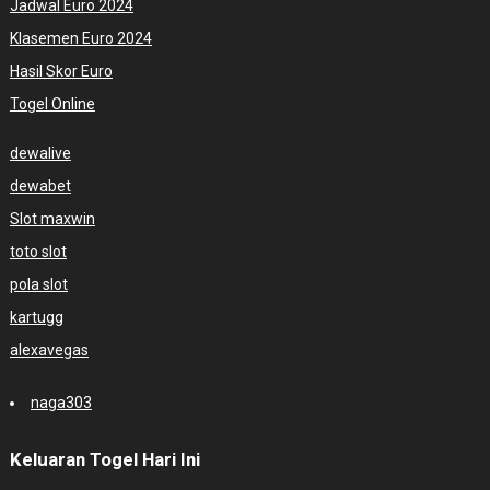
Jadwal Euro 2024
Klasemen Euro 2024
Hasil Skor Euro
Togel Online
dewalive
dewabet
Slot maxwin
toto slot
pola slot
kartugg
alexavegas
naga303
Keluaran Togel Hari Ini