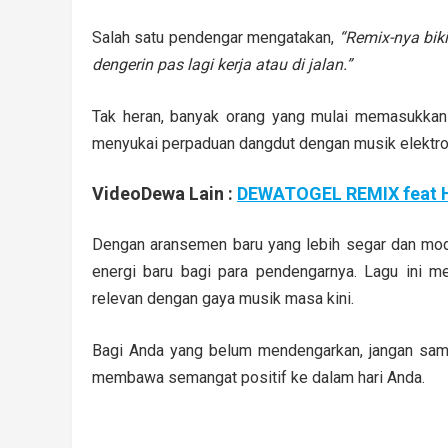
Salah satu pendengar mengatakan,
“Remix-nya bik
dengerin pas lagi kerja atau di jalan.”
Tak heran, banyak orang yang mulai memasukkan l
menyukai perpaduan dangdut dengan musik elektro
VideoDewa Lain :
DEWATOGEL REMIX feat
Dengan aransemen baru yang lebih segar dan mo
energi baru bagi para pendengarnya. Lagu ini 
relevan dengan gaya musik masa kini.
Bagi Anda yang belum mendengarkan, jangan sampa
membawa semangat positif ke dalam hari Anda.