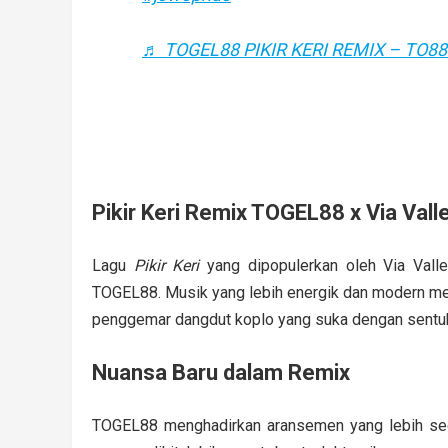
♬ TOGEL88 PIKIR KERI REMIX – TO88
Pikir Keri Remix TOGEL88 x Via Vall
Lagu
Pikir Keri
yang dipopulerkan oleh Via Valle
TOGEL88. Musik yang lebih energik dan modern mem
penggemar dangdut koplo yang suka dengan sentuh
Nuansa Baru dalam Remix
TOGEL88 menghadirkan aransemen yang lebih sega