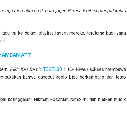
in lagu ini makin enak buat joget! Berasa lebih semangat kalau
agu ini ke dalam playlist favorit mereka, terutama bagi yang
nik.
 HAMDAN ATT
dern,
Pikir Keri Remix
TOGEL88
x Via Vallen
sukses membawa
membuktikan bahwa dangdut koplo bisa berkembang dan tetap
i ketinggalan! Nikmati keseruan remix ini dan biarkan musik