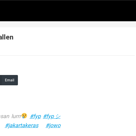
allen
Email
an lurrr
#fyp
#fypシ
#jakartakeras
#jowo