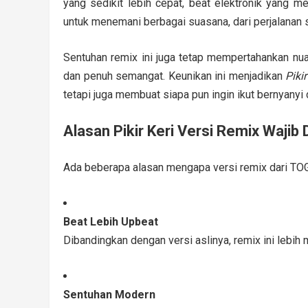
yang sedikit lebih cepat, beat elektronik yang m
untuk menemani berbagai suasana, dari perjalanan 
Sentuhan remix ini juga tetap mempertahankan nu
dan penuh semangat. Keunikan ini menjadikan
Piki
tetapi juga membuat siapa pun ingin ikut bernyanyi
Alasan Pikir Keri Versi Remix Wajib
Ada beberapa alasan mengapa versi remix dari TOG
Beat Lebih Upbeat
Dibandingkan dengan versi aslinya, remix ini lebih
Sentuhan Modern