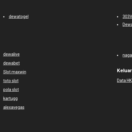
dewatogel
303V
Dewa
dewalive
naga
dewabet
Keluar
Slot maxwin
Data HK
toto slot
pola slot
kartugg
alexavegas