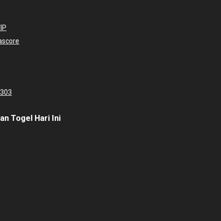
IP
score
303
an Togel Hari Ini