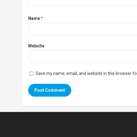
Name
*
Website
Save my name, email, and website in this browser fo