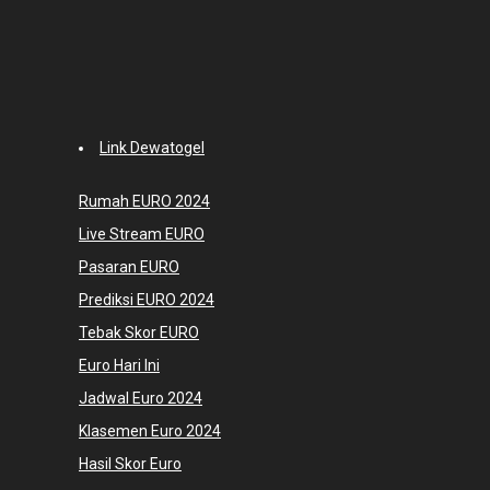
Link Dewatogel
Rumah EURO 2024
Live Stream EURO
Pasaran EURO
Prediksi EURO 2024
Tebak Skor EURO
Euro Hari Ini
Jadwal Euro 2024
Klasemen Euro 2024
Hasil Skor Euro