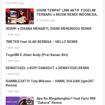
9 months ago
DISINI TEMPAT LINK AKTIF TOGEL88
TERBARU x MUSIK REMIX INDONESIA
VOL.9.2
9 months ago
303VIP x DISANA MENANTI, DISINI MENUNGGU REMIX
1 year ago
7METER feat ULAR BERBISA – HELLO REMIX
1 year ago
Togel88 X Jihan Audy (Prei Kanan Kiri)
1 year ago
DEWATOGEL x KOPI DANGDUT x DEWATOGELREMIX
1 year ago
IGAMBLE247 Ft Tuty Wibowo – HAMIL DULUAN (igm247
Remix)
1 year ago
Apa Itu Megatangkas? feat Fariz RM
”Sakura” Remix