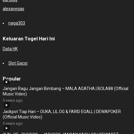
alexavegas
naga303
Keluaran Togel Hari Ini
Data HK
Slot Gacor
Popular
Jangan Ragu Jangan Bimbang – MALA AGATHA | BOLA88 (Official
Music Video)
5 years ago
Jackpot Tiap Hari – OUKA, LIL.OG & FARID EGALL | DEWAPOKER
(Official Music Video)
5 years ago