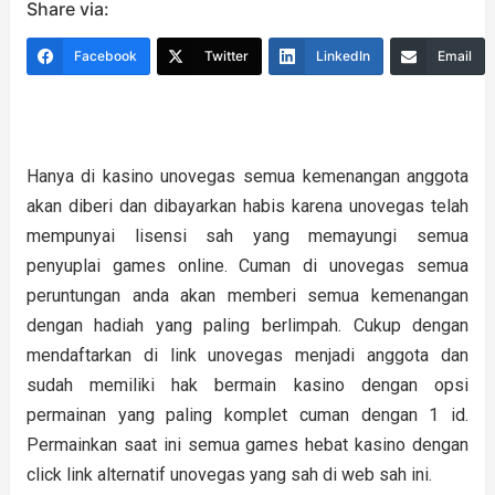
Share via:
Facebook
Twitter
LinkedIn
Email
Hanya di kasino unovegas semua kemenangan anggota
akan diberi dan dibayarkan habis karena unovegas telah
mempunyai lisensi sah yang memayungi semua
penyuplai games online. Cuman di unovegas semua
peruntungan anda akan memberi semua kemenangan
dengan hadiah yang paling berlimpah. Cukup dengan
mendaftarkan di link unovegas menjadi anggota dan
sudah memiliki hak bermain kasino dengan opsi
permainan yang paling komplet cuman dengan 1 id.
Permainkan saat ini semua games hebat kasino dengan
click link alternatif unovegas yang sah di web sah ini.