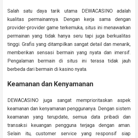
Salah satu daya tarik utama DEWACASINO adalah
kualitas permainannya. Dengan kerja sama dengan
provider-provider game terkemuka, situs ini menawarkan
permainan yang tidak hanya seru tapi juga berkualitas
tinggi. Grafis yang ditampilkan sangat detail dan menarik,
memberikan sensasi bermain yang nyata dan imersif.
Pengalaman bermain di situs ini terasa tidak jauh
berbeda dari bermain di kasino nyata.
Keamanan dan Kenyamanan
DEWACASINO juga sangat memprioritaskan aspek
keamanan dan kenyamanan penggunanya. Dengan sistem
keamanan yang terupdate, semua data pribadi dan
transaksi keuangan pengguna terjaga dengan aman.
Selain itu, customer service yang responsif siap