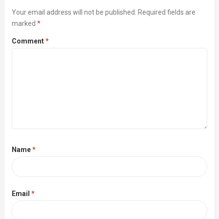
Your email address will not be published.
Required fields are
marked
*
Comment
*
Name
*
Email
*