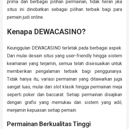
prima dan berbagai pilihan permainan, tidak heran jika
situs ini dinobatkan sebagai pilihan terbaik bagi para
pemain judi online.
Kenapa DEWACASINO?
Keunggulan DEWACASINO terletak pada berbagai aspek.
Dari mulai desain situs yang user-friendly hingga sistem
keamanan yang terjamin, semua telah disesuaikan untuk
memberikan pengalaman terbaik bagi penggunanya.
Tidak hanya itu, variasi permainan yang ditawarkan juga
sangat luas, mulai dari slot klasik hingga permainan meja
seperti poker dan baccarat. Setiap permainan disajikan
dengan grafis yang memukau dan sistem yang adil,
menjamin kepuasan setiap pemain.
Permainan Berkualitas Tinggi