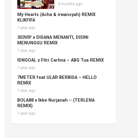
TERBARU x MUSIK
9 months ago
REMIX INDONESIA
VOL.9.2
My Hearts (Acha & irwansyah) REMIX
KLIKFIFA
1 year ago
303VIP x DISANA MENANTI, DISINI
MENUNGGU REMIX
1 year ago
IDNGOAL x Fitri Carlina – ABG Tua REMIX
1 year ago
7METER feat ULAR BERBISA – HELLO
REMIX
1 year ago
BOLA88 x Ikke Nurjanah – (TERLENA
REMIX)
1 year ago