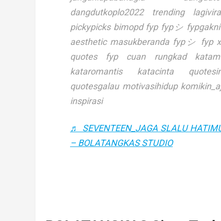
dangdutkoplo2022 trending lagi
pickypicks bimopd fyp fypシ fypgakn
aesthetic masukberanda fypシ fyp 
quotes fyp cuan rungkad katamut
kataromantis katacinta quotesi
quotesgalau motivasihidup komikin_aj
inspirasi
♬ SEVENTEEN_JAGA SLALU HATIM
– BOLATANGKAS STUDIO