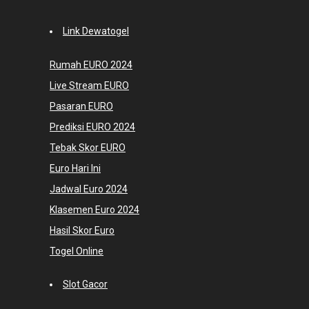
Link Dewatogel
Rumah EURO 2024
Live Stream EURO
Pasaran EURO
Prediksi EURO 2024
Tebak Skor EURO
Euro Hari Ini
Jadwal Euro 2024
Klasemen Euro 2024
Hasil Skor Euro
Togel Online
Slot Gacor