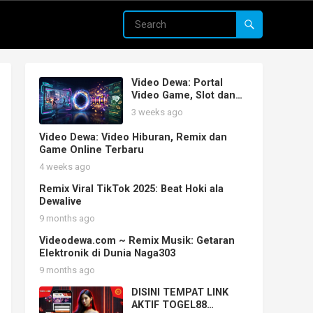
Video Dewa: Portal
Video Game, Slot dan
Taruhan Online
3 weeks ago
Video Dewa: Video Hiburan, Remix dan
Game Online Terbaru
4 weeks ago
Remix Viral TikTok 2025: Beat Hoki ala
Dewalive
9 months ago
Videodewa.com ~ Remix Musik: Getaran
Elektronik di Dunia Naga303
9 months ago
DISINI TEMPAT LINK
AKTIF TOGEL88