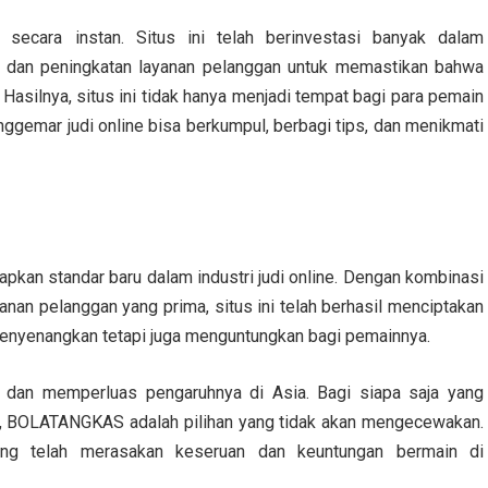
i secara instan. Situs ini telah berinvestasi banyak dalam
n, dan peningkatan layanan pelanggan untuk memastikan bahwa
Hasilnya, situs ini tidak hanya menjadi tempat bagi para pemain
nggemar judi online bisa berkumpul, berbagi tips, dan menikmati
pkan standar baru dalam industri judi online. Dengan kombinasi
anan pelanggan yang prima, situs ini telah berhasil menciptakan
menyenangkan tetapi juga menguntungkan bagi pemainnya.
 dan memperluas pengaruhnya di Asia. Bagi siapa saja yang
an, BOLATANGKAS adalah pilihan yang tidak akan mengecewakan.
ang telah merasakan keseruan dan keuntungan bermain di