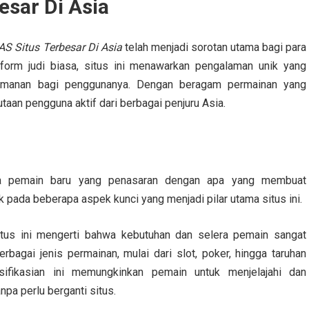
sar Di Asia
 Situs Terbesar Di Asia
telah menjadi sorotan utama bagi para
tform judi biasa, situs ini menawarkan pengalaman unik yang
amanan bagi penggunanya. Dengan beragam permainan yang
jutaan pengguna aktif dari berbagai penjuru Asia.
ara pemain baru yang penasaran dengan apa yang membuat
pada beberapa aspek kunci yang menjadi pilar utama situs ini.
itus ini mengerti bahwa kebutuhan dan selera pemain sangat
bagai jenis permainan, mulai dari slot, poker, hingga taruhan
sifikasian ini memungkinkan pemain untuk menjelajahi dan
pa perlu berganti situs.