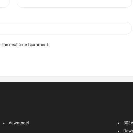
r the next time I comment.
dewatogel
303V
Dewa