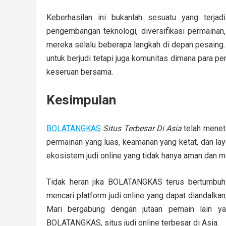
Keberhasilan ini bukanlah sesuatu yang terjad
pengembangan teknologi, diversifikasi permaina
mereka selalu beberapa langkah di depan pesaing. 
untuk berjudi tetapi juga komunitas dimana para pe
keseruan bersama.
Kesimpulan
BOLATANGKAS
Situs Terbesar Di Asia
telah meneta
permainan yang luas, keamanan yang ketat, dan lay
ekosistem judi online yang tidak hanya aman dan 
Tidak heran jika BOLATANGKAS terus bertumbuh
mencari platform judi online yang dapat diandalk
Mari bergabung dengan jutaan pemain lain y
BOLATANGKAS, situs judi online terbesar di Asia.