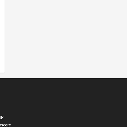
IP
score