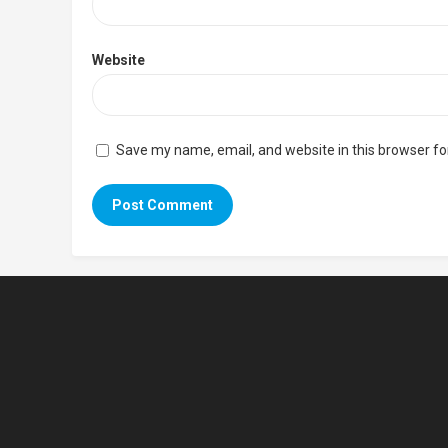
Website
Save my name, email, and website in this browser fo