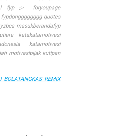
viral fypシ foryoupage
i fypdongggggggg quotes
xyzbca masukberandafyp
iara katakatamotivasi
ndonesia katamotivasi
ah motivasibijak kutipan
U_BOLATANGKAS_REMIX