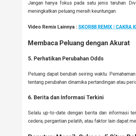
Jangan hanya fokus pada satu jenis taruhan. Div
meningkatkan peluang meraih keuntungan.
Video Remix Lainnya :
SKOR88 REMIX | CAKRA 
Membaca Peluang dengan Akurat
5. Perhatikan Perubahan Odds
Peluang dapat berubah seiring waktu. Pemahaman
tentang perubahan dinamika pertandingan atau peris
6. Berita dan Informasi Terkini
Selalu up-to-date dengan berita dan informasi ter
cedera, pergantian pelatih, atau faktor lain dapat 