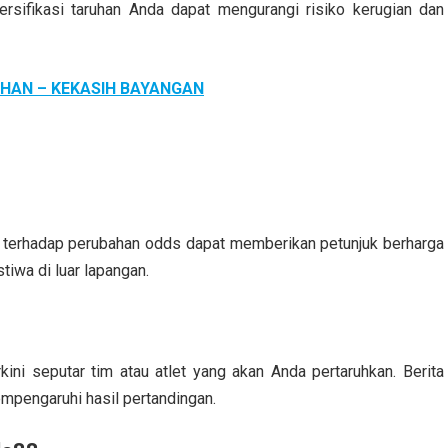
ersifikasi taruhan Anda dapat mengurangi risiko kerugian dan
KHAN – KEKASIH BAYANGAN
 terhadap perubahan odds dapat memberikan petunjuk berharga
tiwa di luar lapangan.
kini seputar tim atau atlet yang akan Anda pertaruhkan. Berita
mempengaruhi hasil pertandingan.