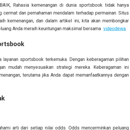
K, Rahasia kemenangan di dunia sportsbook tidak hanya
yang cermat dan pemahaman mendalam terhadap permainan. Situs
aih kemenangan, dan dalam artikel ini, kita akan membongkar
peluang Anda meraih keuntungan maksimal bersama
videodewa
.
ortsbook
ia layanan sportsbook terkemuka. Dengan keberagaman pilihan
gan mudah menyesuaikan strategi mereka. Keberagaman ini
emenangan, terutama jika Anda dapat memanfaatkannya dengan
ak
mi arti dari setiap nilai odds. Odds mencerminkan peluang