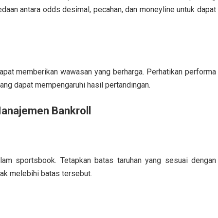
daan antara odds desimal, pecahan, dan moneyline untuk dapat
dapat memberikan wawasan yang berharga. Perhatikan performa
n yang dapat mempengaruhi hasil pertandingan.
anajemen Bankroll
lam sportsbook. Tetapkan batas taruhan yang sesuai dengan
dak melebihi batas tersebut.