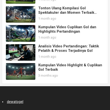
Tonton Ulang Kompilasi Gol
Spektakuler dan Momen Terbaik
Pekan Ini
1 month ago
Kumpulan Video Cuplikan Gol dan
Highlights Pertandingan
1 month ago
Analisis Video Pertandingan: Taktik
Pelatih & Proses Terjadinya Gol
1 month ago
Kumpulan Video Highlight & Cuplikan
Gol Terbaik
3 months ago
dewatogel