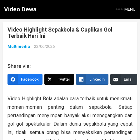
Video Dewa
MENU
Video Highlight Sepakbola & Cuplikan Gol
Terbaik Hari Ini
Multimedia
22/06/2026
Share via:
Facebook
Twitter
LinkedIn
Email
Video Highlight Bola adalah cara terbaik untuk menikmati
momen-momen penting dalam sepakbola. Setiap
pertandingan menyimpan banyak aksi menegangkan dan
gol-gol spektakuler. Dalam dunia sepakbola yang cepat
ini, tidak semua orang bisa menyaksikan pertandingan