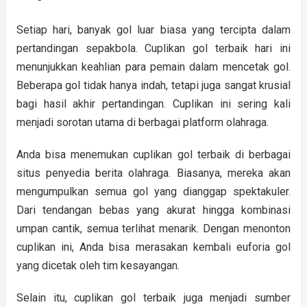
Setiap hari, banyak gol luar biasa yang tercipta dalam
pertandingan sepakbola. Cuplikan gol terbaik hari ini
menunjukkan keahlian para pemain dalam mencetak gol.
Beberapa gol tidak hanya indah, tetapi juga sangat krusial
bagi hasil akhir pertandingan. Cuplikan ini sering kali
menjadi sorotan utama di berbagai platform olahraga.
Anda bisa menemukan cuplikan gol terbaik di berbagai
situs penyedia berita olahraga. Biasanya, mereka akan
mengumpulkan semua gol yang dianggap spektakuler.
Dari tendangan bebas yang akurat hingga kombinasi
umpan cantik, semua terlihat menarik. Dengan menonton
cuplikan ini, Anda bisa merasakan kembali euforia gol
yang dicetak oleh tim kesayangan.
Selain itu, cuplikan gol terbaik juga menjadi sumber