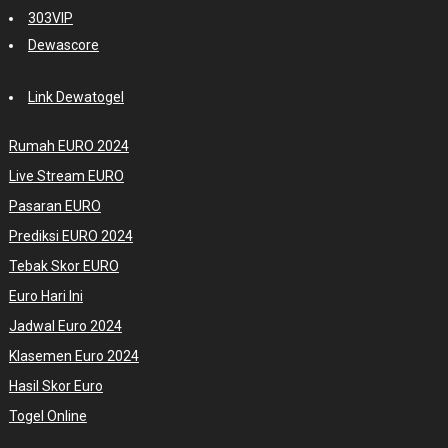
303VIP
Dewascore
Link Dewatogel
Rumah EURO 2024
Live Stream EURO
Pasaran EURO
Prediksi EURO 2024
Tebak Skor EURO
Euro Hari Ini
Jadwal Euro 2024
Klasemen Euro 2024
Hasil Skor Euro
Togel Online