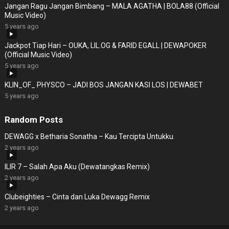
Jangan Ragu Jangan Bimbang – MALA AGATHA | BOLA88 (Official
Music Video)
5 years ago
Jackpot Tiap Hari – OUKA, LIL.OG & FARID EGALL | DEWAPOKER
(Official Music Video)
5 years ago
KLIN_OF_ PHYSCO – JADI BOS JANGAN KASI LOS | DEWABET
5 years ago
Random Posts
DEWAGG x Betharia Sonatha – Kau Tercipta Untukku.
2 years ago
ILIR 7 – Salah Apa Aku (Dewatangkas Remix)
2 years ago
Clubeighties – Cinta dan Luka Dewagg Remix
2 years ago