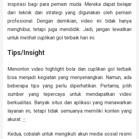
inspirasi bagi para pemain muda. Mereka dapat belajar
dari teknik dan strategi yang digunakan oleh pemain
profesional. Dengan demikian, video ini tidak hanya
menghibur, tetapi juga mendidik. Jadi, jangan lewatkan
untuk melihat cuplikan gol terbaik hari ini.
Tips/Insight
Menonton video highlight bola dan cuplikan gol terbaik
bisa menjadi kegiatan yang menyenangkan. Namun, ada
beberapa tips yang perlu diperhatikan. Pertama, pilih
sumber yang tepercaya untuk mendapatkan video
berkualitas. Banyak situs dan aplikasi yang menawarkan
layanan ini, tetapi tidak semuanya memiliki konten yang
akurat.
–
Kedua, cobalah untuk mengikuti akun media sosial resmi