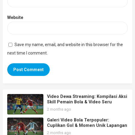
Website
Save my name, email, and website in this browser for the
next time I comment.
Video Dewa Streaming: Kompilasi Aksi
Skill Pemain Bola & Video Seru
2 months ago
Galeri Video Bola Terpopuler:
Cuplikan Gol & Momen Unik Lapangan
2 months ago