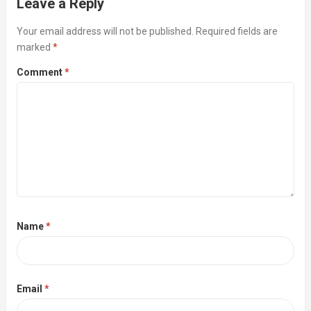
Leave a Reply
Your email address will not be published.
Required fields are
marked
*
Comment
*
Name
*
Email
*