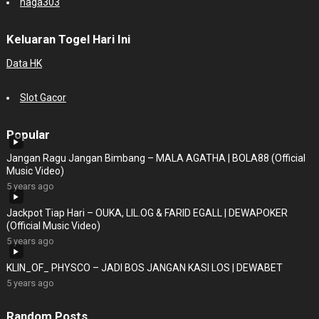
naga303
Keluaran Togel Hari Ini
Data HK
Slot Gacor
Popular
Jangan Ragu Jangan Bimbang – MALA AGATHA | BOLA88 (Official
Music Video)
5 years ago
Jackpot Tiap Hari – OUKA, LIL.OG & FARID EGALL | DEWAPOKER
(Official Music Video)
5 years ago
KLIN_OF_ PHYSCO – JADI BOS JANGAN KASI LOS | DEWABET
5 years ago
Random Posts