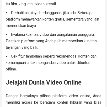
itu film, vlog, atau video kreatif.
Perhatikan biaya berlangganan, jika ada. Beberapa
platform menawarkan konten gratis, sementara yang lain
memerlukan biaya.
Evaluasi kualitas video dan pengalaman pengguna.
Pastikan platform yang Anda pilih memberikan kualitas
tayangan yang baik.
Cek fitur tambahan seperti rekomendasi konten dan
kemampuan untuk mengunduh video untuk ditonton
offline.
Jelajahi Dunia Video Online
Dengan banyaknya pilihan platform video online, Anda
memiliki akses ke beragam konten hiburan yang bisa