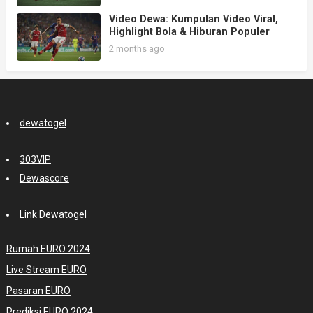
Video Dewa: Kumpulan Video Viral,
Highlight Bola & Hiburan Populer
2 months ago
dewatogel
303VIP
Dewascore
Link Dewatogel
Rumah EURO 2024
Live Stream EURO
Pasaran EURO
Prediksi EURO 2024