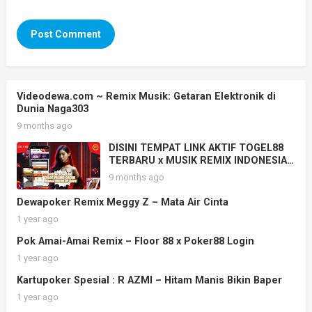
Videodewa.com ~ Remix Musik: Getaran Elektronik di
Dunia Naga303
9 months ago
DISINI TEMPAT LINK AKTIF TOGEL88
TERBARU x MUSIK REMIX INDONESIA
VOL.9.2
9 months ago
Dewapoker Remix Meggy Z – Mata Air Cinta
1 year ago
Pok Amai-Amai Remix – Floor 88 x Poker88 Login
1 year ago
Kartupoker Spesial : R AZMI – Hitam Manis Bikin Baper
1 year ago