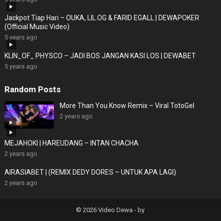
Jackpot Tiap Hari – OUKA, LIL.OG & FARID EGALL | DEWAPOKER
(Official Music Video)
5 years ago
KLIN_OF_ PHYSCO – JADI BOS JANGAN KASI LOS | DEWABET
5 years ago
Random Posts
More Than You Know Remix – Viral TotoGel
2 years ago
MEJAHOKI | HAREUDANG – INTAN CHACHA
2 years ago
AIRASIABET | (REMIX DEDY DORES – UNTUK APA LAGI)
2 years ago
© 2026 Video Dewa -
by