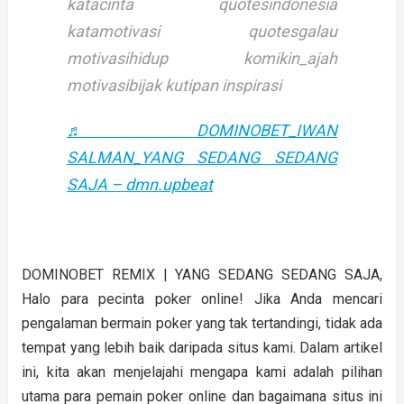
katacinta quotesindonesia
katamotivasi quotesgalau
motivasihidup komikin_ajah
motivasibijak kutipan inspirasi
♬ DOMINOBET_IWAN
SALMAN_YANG SEDANG SEDANG
SAJA – dmn.upbeat
DOMINOBET REMIX | YANG SEDANG SEDANG SAJA,
Halo para pecinta poker online! Jika Anda mencari
pengalaman bermain poker yang tak tertandingi, tidak ada
tempat yang lebih baik daripada situs kami. Dalam artikel
ini, kita akan menjelajahi mengapa kami adalah pilihan
utama para pemain poker online dan bagaimana situs ini