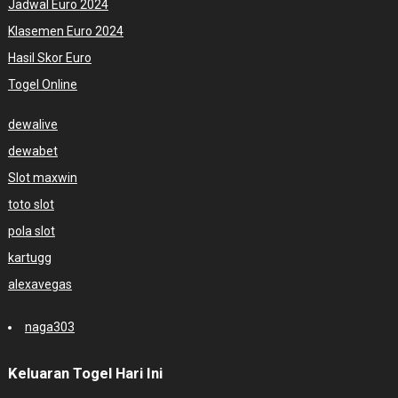
Jadwal Euro 2024
Klasemen Euro 2024
Hasil Skor Euro
Togel Online
dewalive
dewabet
Slot maxwin
toto slot
pola slot
kartugg
alexavegas
naga303
Keluaran Togel Hari Ini