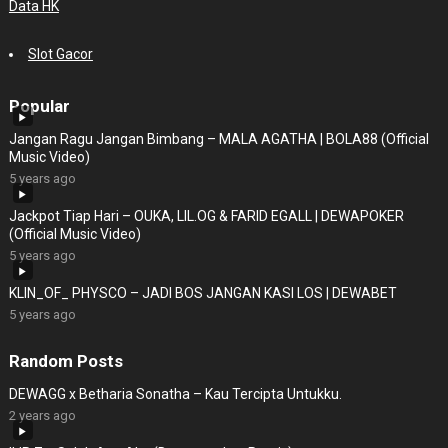
Data HK
Slot Gacor
Popular
Jangan Ragu Jangan Bimbang – MALA AGATHA | BOLA88 (Official
Music Video)
5 years ago
Jackpot Tiap Hari – OUKA, LIL.OG & FARID EGALL | DEWAPOKER
(Official Music Video)
5 years ago
KLIN_OF_ PHYSCO – JADI BOS JANGAN KASI LOS | DEWABET
5 years ago
Random Posts
DEWAGG x Betharia Sonatha – Kau Tercipta Untukku.
2 years ago