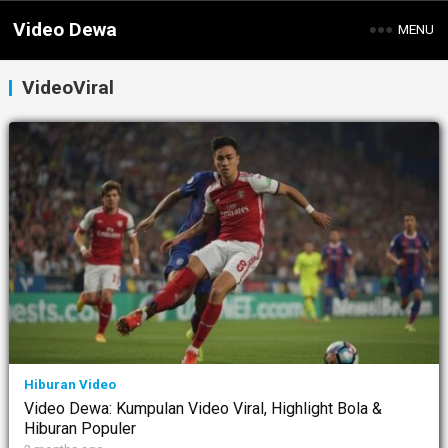
Video Dewa
MENU
VideoViral
Hiburan Video
Video Dewa: Kumpulan Video Viral, Highlight Bola &
Hiburan Populer