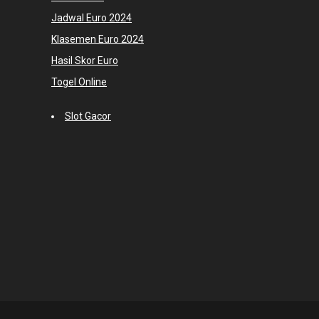
Jadwal Euro 2024
Klasemen Euro 2024
Hasil Skor Euro
Togel Online
Slot Gacor