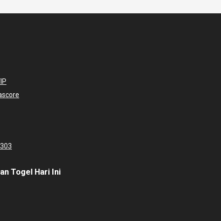
IP
score
303
an Togel Hari Ini