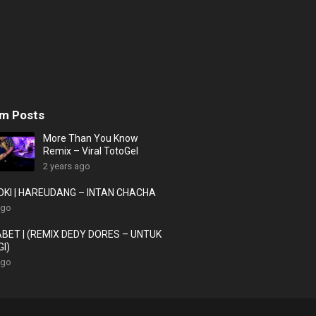
m Posts
More Than You Know
Remix – Viral TotoGel
2 years ago
KI | HAREUDANG – INTAN CHACHA
ago
ABET | (REMIX DEDY DORES – UNTUK
I)
ago