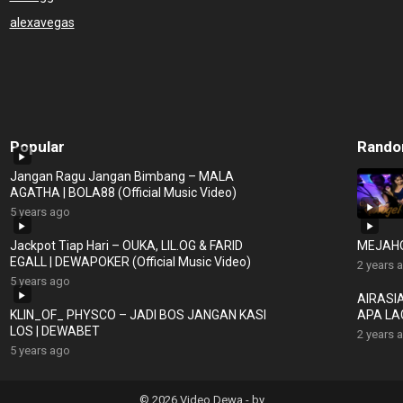
alexavegas
Popular
Rando
Jangan Ragu Jangan Bimbang – MALA
AGATHA | BOLA88 (Official Music Video)
5 years ago
Jackpot Tiap Hari – OUKA, LIL.OG & FARID
MEJAHO
EGALL | DEWAPOKER (Official Music Video)
2 years 
5 years ago
AIRASI
KLIN_OF_ PHYSCO – JADI BOS JANGAN KASI
APA LAG
LOS | DEWABET
2 years 
5 years ago
© 2026 Video Dewa -
by