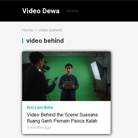
Video Dewa
Home
Home
video behind
video behind
Sisi Lain Bola
Video Behind the Scene Suasana
Ruang Ganti Pemain Pasca Kalah
3 months ago