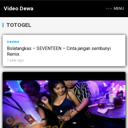
Video Dewa
MENU
TOTOGEL
casino
Bolatangkas – SEVENTEEN – Cinta jangan sembunyi
Remix
1 year ago