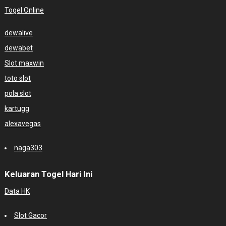
Togel Online
dewalive
dewabet
Slot maxwin
toto slot
pola slot
kartugg
alexavegas
naga303
Keluaran Togel Hari Ini
Data HK
Slot Gacor