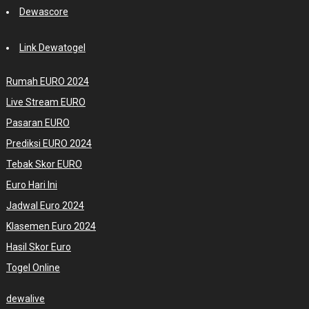
Dewascore
Link Dewatogel
Rumah EURO 2024
Live Stream EURO
Pasaran EURO
Prediksi EURO 2024
Tebak Skor EURO
Euro Hari Ini
Jadwal Euro 2024
Klasemen Euro 2024
Hasil Skor Euro
Togel Online
dewalive