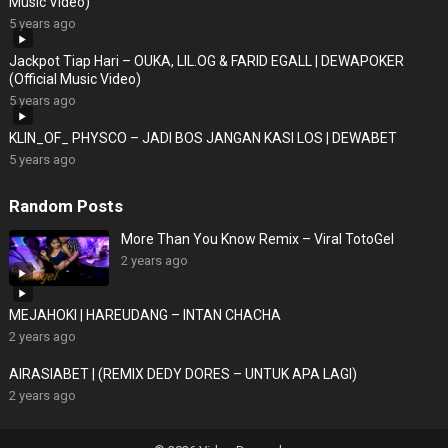
Music Video)
5 years ago
Jackpot Tiap Hari – OUKA, LIL.OG & FARID EGALL | DEWAPOKER
(Official Music Video)
5 years ago
KLIN_OF_ PHYSCO – JADI BOS JANGAN KASI LOS | DEWABET
5 years ago
Random Posts
More Than You Know Remix – Viral TotoGel
2 years ago
MEJAHOKI | HAREUDANG – INTAN CHACHA
2 years ago
AIRASIABET | (REMIX DEDY DORES – UNTUK APA LAGI)
2 years ago