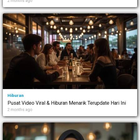
2 months ago
Hiburan
Pusat Video Viral & Hiburan Menarik Terupdate Hari Ini
2 months ago