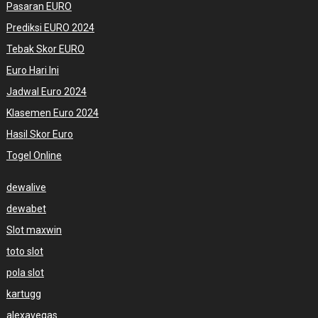
Pasaran EURO
Prediksi EURO 2024
Tebak Skor EURO
Euro Hari Ini
Jadwal Euro 2024
Klasemen Euro 2024
Hasil Skor Euro
Togel Online
dewalive
dewabet
Slot maxwin
toto slot
pola slot
kartugg
alexavegas