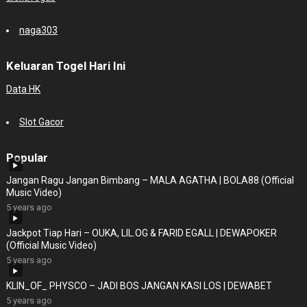
naga303
Keluaran Togel Hari Ini
Data HK
Slot Gacor
Popular
Jangan Ragu Jangan Bimbang – MALA AGATHA | BOLA88 (Official
Music Video)
5 years ago
Jackpot Tiap Hari – OUKA, LIL.OG & FARID EGALL | DEWAPOKER
(Official Music Video)
5 years ago
KLIN_OF_ PHYSCO – JADI BOS JANGAN KASI LOS | DEWABET
5 years ago