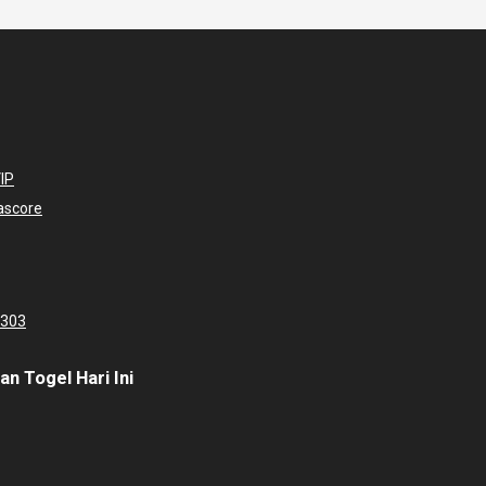
IP
score
303
an Togel Hari Ini