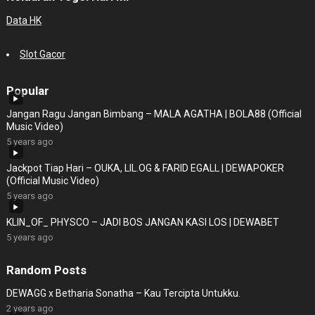
Data HK
Slot Gacor
Popular
Jangan Ragu Jangan Bimbang – MALA AGATHA | BOLA88 (Official
Music Video)
5 years ago
Jackpot Tiap Hari – OUKA, LIL.OG & FARID EGALL | DEWAPOKER
(Official Music Video)
5 years ago
KLIN_OF_ PHYSCO – JADI BOS JANGAN KASI LOS | DEWABET
5 years ago
Random Posts
DEWAGG x Betharia Sonatha – Kau Tercipta Untukku.
2 years ago