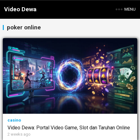
Video Dewa
MENU
poker online
casino
Video Dewa: Portal Video Game, Slot dan Taruhan Online
2 weeks ago