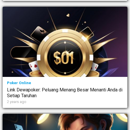
Poker Online
Link Dewapoker: Peluang Menang Besar Menanti Anda di
Setiap Taruhan
2 years ago