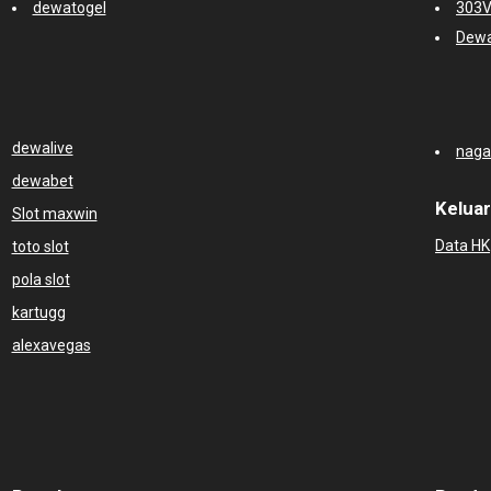
dewatogel
303V
Dewa
dewalive
naga
dewabet
Keluar
Slot maxwin
Data HK
toto slot
pola slot
kartugg
alexavegas