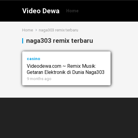
Video Dewa
Home
Home
naga303 remix terbaru
naga303 remix terbaru
casino
Videodewa.com ~ Remix Musik:
Getaran Elektronik di Dunia Naga303
9 months ago