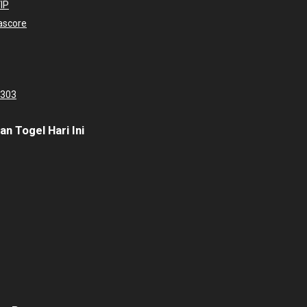
IP
score
303
an Togel Hari Ini