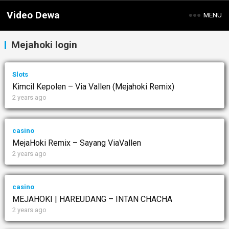
Video Dewa
MENU
Mejahoki login
Slots
Kimcil Kepolen – Via Vallen (Mejahoki Remix)
2 years ago
casino
MejaHoki Remix – Sayang ViaVallen
2 years ago
casino
MEJAHOKI | HAREUDANG – INTAN CHACHA
2 years ago