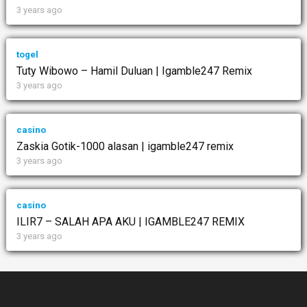
3 years ago
togel
Tuty Wibowo – Hamil Duluan | Igamble247 Remix
3 years ago
casino
Zaskia Gotik-1000 alasan | igamble247 remix
3 years ago
casino
ILIR7 – SALAH APA AKU | IGAMBLE247 REMIX
3 years ago