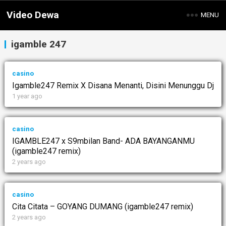
Video Dewa
MENU
igamble 247
casino
Igamble247 Remix X Disana Menanti, Disini Menunggu Dj
1 year ago
casino
IGAMBLE247 x S9mbilan Band- ADA BAYANGANMU
(igamble247 remix)
2 years ago
casino
Cita Citata – GOYANG DUMANG (igamble247 remix)
2 years ago