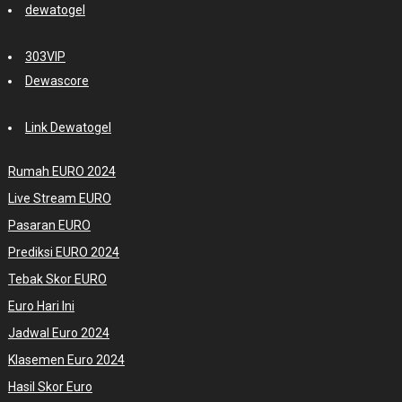
dewatogel
303VIP
Dewascore
Link Dewatogel
Rumah EURO 2024
Live Stream EURO
Pasaran EURO
Prediksi EURO 2024
Tebak Skor EURO
Euro Hari Ini
Jadwal Euro 2024
Klasemen Euro 2024
Hasil Skor Euro