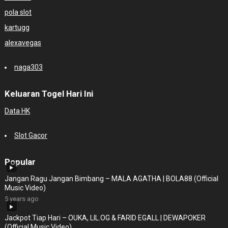
pola slot
kartugg
alexavegas
naga303
Keluaran Togel Hari Ini
Data HK
Slot Gacor
Popular
Jangan Ragu Jangan Bimbang – MALA AGATHA | BOLA88 (Official
Music Video)
5 years ago
Jackpot Tiap Hari – OUKA, LIL.OG & FARID EGALL | DEWAPOKER
(Official Music Video)