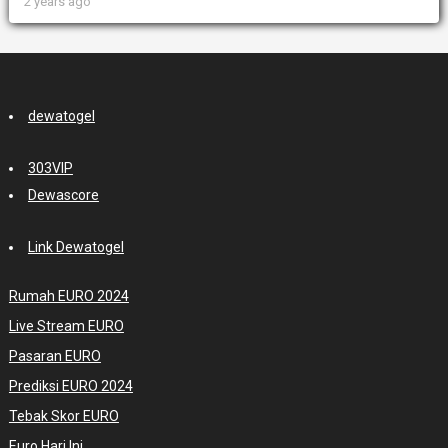
2 years ago
dewatogel
303VIP
Dewascore
Link Dewatogel
Rumah EURO 2024
Live Stream EURO
Pasaran EURO
Prediksi EURO 2024
Tebak Skor EURO
Euro Hari Ini