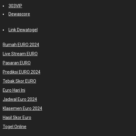
303VIP
Dewascore
Link Dewatogel
Rumah EURO 2024
Live Stream EURO
Pasaran EURO
Prediksi EURO 2024
Tebak Skor EURO
Euro Hari Ini
Jadwal Euro 2024
Klasemen Euro 2024
Hasil Skor Euro
Togel Online