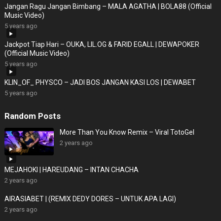
Jangan Ragu Jangan Bimbang – MALA AGATHA | BOLA88 (Official
Music Video)
5 years ago
Jackpot Tiap Hari – OUKA, LIL.OG & FARID EGALL | DEWAPOKER
(Official Music Video)
5 years ago
KLIN_OF_ PHYSCO – JADI BOS JANGAN KASI LOS | DEWABET
5 years ago
Random Posts
More Than You Know Remix – Viral TotoGel
2 years ago
MEJAHOKI | HAREUDANG – INTAN CHACHA
2 years ago
AIRASIABET | (REMIX DEDY DORES – UNTUK APA LAGI)
2 years ago