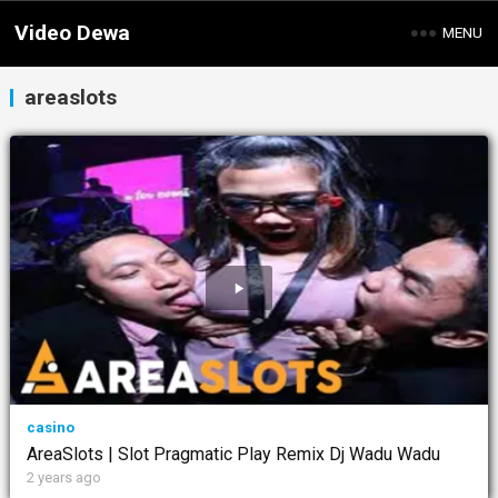
Video Dewa
MENU
areaslots
casino
AreaSlots | Slot Pragmatic Play Remix Dj Wadu Wadu
2 years ago