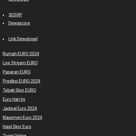
303VIP
Dewascore
Link Dewatogel
Rumah EURO 2024
Live Stream EURO
Pasaran EURO
Prediksi EURO 2024
Tebak Skor EURO
Euro Hari Ini
Jadwal Euro 2024
Klasemen Euro 2024
Hasil Skor Euro
Togel Online