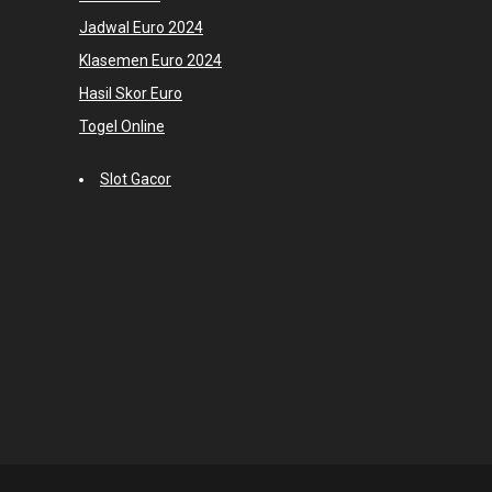
Jadwal Euro 2024
Klasemen Euro 2024
Hasil Skor Euro
Togel Online
Slot Gacor