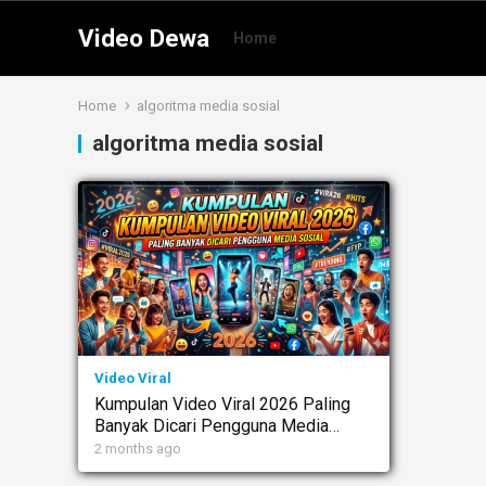
Video Dewa
Home
Home
algoritma media sosial
algoritma media sosial
Video Viral
Kumpulan Video Viral 2026 Paling
Banyak Dicari Pengguna Media
Sosial
2 months ago