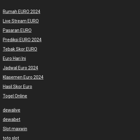
Rumah EURO 2024
Live Stream EURO
Pasaran EURO
Prediksi EURO 2024
Tebak Skor EURO
Euro Hari Ini
Jadwal Euro 2024
Klasemen Euro 2024
Hasil Skor Euro
Togel Online
dewalive
dewabet
Slot maxwin
toto slot