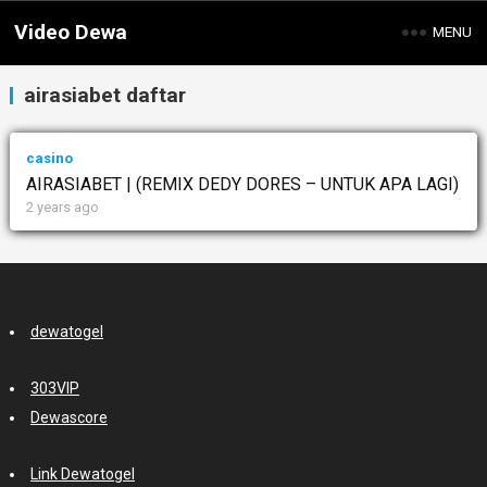
Video Dewa
MENU
airasiabet daftar
casino
AIRASIABET | (REMIX DEDY DORES – UNTUK APA LAGI)
2 years ago
dewatogel
303VIP
Dewascore
Link Dewatogel