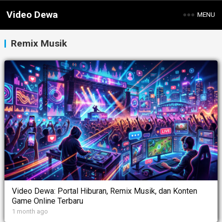
Video Dewa
MENU
Remix Musik
Video Dewa: Portal Hiburan, Remix Musik, dan Konten
Game Online Terbaru
1 month ago