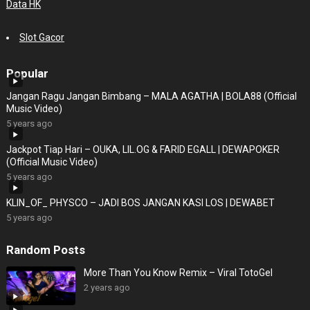
Data HK
Slot Gacor
Popular
Jangan Ragu Jangan Bimbang – MALA AGATHA | BOLA88 (Official
Music Video)
5 years ago
Jackpot Tiap Hari – OUKA, LIL.OG & FARID EGALL | DEWAPOKER
(Official Music Video)
5 years ago
KLIN_OF_ PHYSCO – JADI BOS JANGAN KASI LOS | DEWABET
5 years ago
Random Posts
More Than You Know Remix – Viral TotoGel
2 years ago