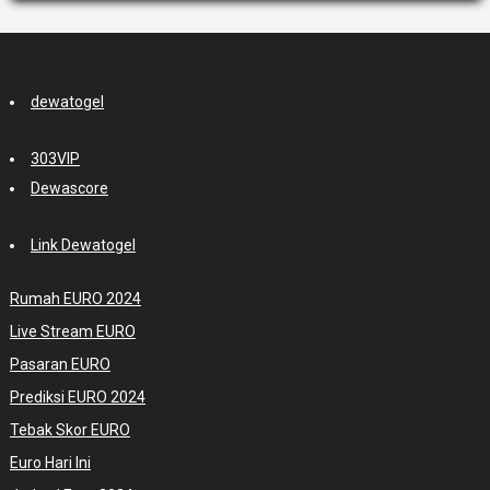
dewatogel
303VIP
Dewascore
Link Dewatogel
Rumah EURO 2024
Live Stream EURO
Pasaran EURO
Prediksi EURO 2024
Tebak Skor EURO
Euro Hari Ini